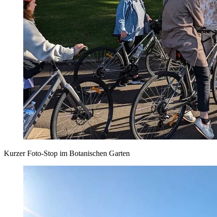
Kurzer Foto-Stop im Botanischen Garten