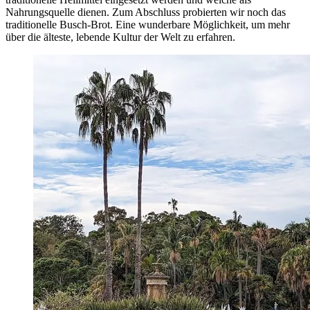
Nahrungsquelle dienen. Zum Abschluss probierten wir noch das
traditionelle Busch-Brot. Eine wunderbare Möglichkeit, um mehr
über die älteste, lebende Kultur der Welt zu erfahren.