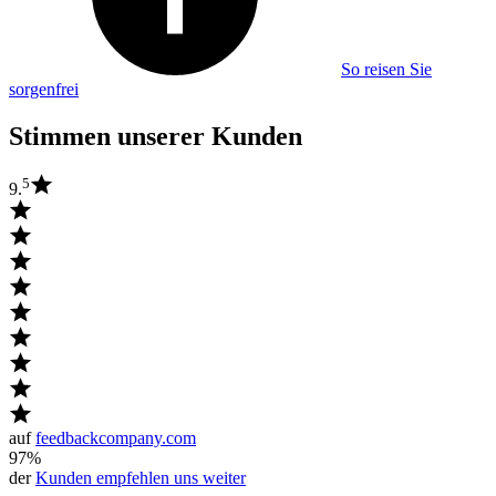
So reisen Sie
sorgenfrei
Stimmen unserer Kunden
5
9.
auf
feedbackcompany.com
97%
der
Kunden empfehlen uns weiter