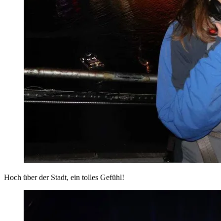
Hoch über der Stadt, ein tolles Gefühl!