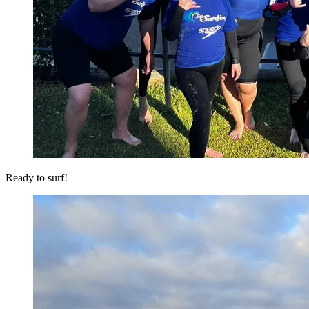
Ready to surf!