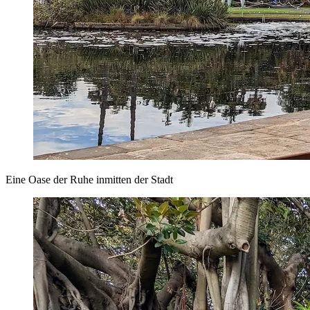
Eine Oase der Ruhe inmitten der Stadt