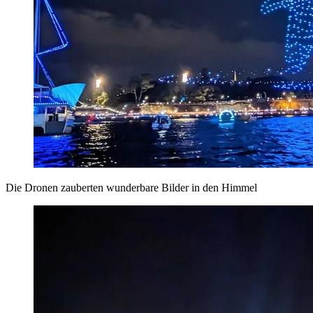
Die Dronen zauberten wunderbare Bilder in den Himmel