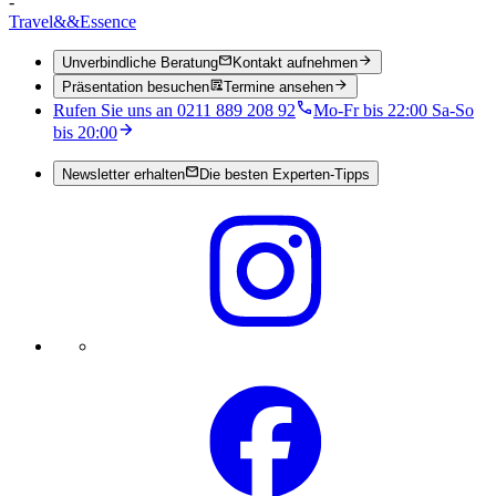
-
Travel
&&
Essence
Unverbindliche Beratung
Kontakt aufnehmen
Präsentation besuchen
Termine ansehen
Rufen Sie uns an 0211 889 208 92
Mo-Fr bis 22:00 Sa-So
bis 20:00
Newsletter erhalten
Die besten Experten-Tipps