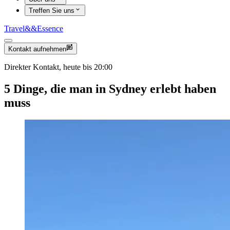
Treffen Sie uns
Travel
&&
Essence
Kontakt aufnehmen
Direkter Kontakt, heute bis 20:00
5 Dinge, die man in Sydney erlebt haben
muss