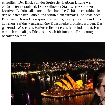
enthüllten. Der Blick von der Spitze der Harbour Bridge war
einfach atemberaubend. Die Skyline der Stadt wurde von den
kreativen Lichtinstallationen beleuchtet, die Gebäude erstrahlten in
den leuchtendsten Farben und schufen ein surreales und fesselndes
Panorama. Besonders inspirierend war es, das Sydney Opera House
zu sehen, auf das wunderschöne Kunstwerke projiziert wurden. Das
glitzernde Wasser des Hafens reflektierte das funkelnde Licht. Ein
wirklich einmaliges Erlebnis, das ich für immer in Erinnerung
behalten werden.