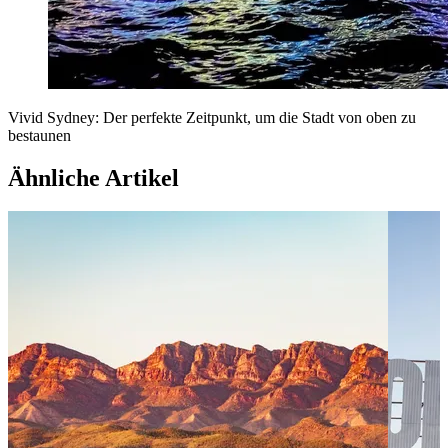
Vivid Sydney: Der perfekte Zeitpunkt, um die Stadt von oben zu
bestaunen
Ähnliche Artikel