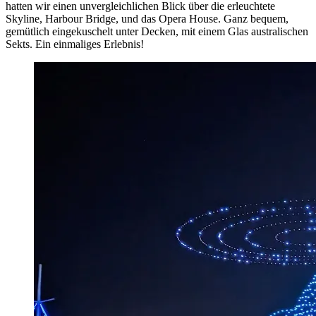
hatten wir einen unvergleichlichen Blick über die erleuchtete
Skyline, Harbour Bridge, und das Opera House. Ganz bequem,
gemütlich eingekuschelt unter Decken, mit einem Glas australischen
Sekts. Ein einmaliges Erlebnis!