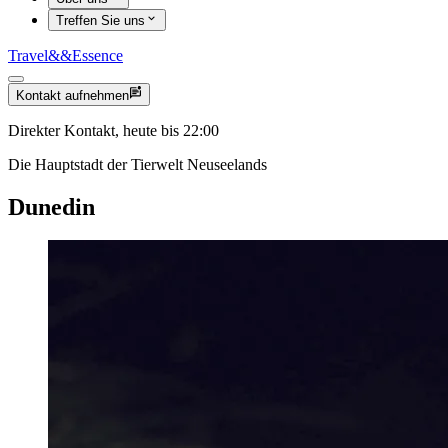
Treffen Sie uns
Travel
&&
Essence
Kontakt aufnehmen
Direkter Kontakt, heute bis 22:00
Die Hauptstadt der Tierwelt Neuseelands
Dunedin