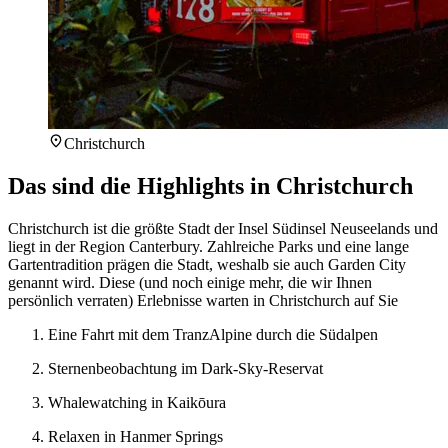
Christchurch
Das sind die Highlights in Christchurch
Christchurch ist die größte Stadt der Insel Südinsel Neuseelands und
liegt in der Region Canterbury. Zahlreiche Parks und eine lange
Gartentradition prägen die Stadt, weshalb sie auch Garden City
genannt wird. Diese (und noch einige mehr, die wir Ihnen
persönlich verraten) Erlebnisse warten in Christchurch auf Sie
Eine Fahrt mit dem TranzAlpine durch die Südalpen
Sternenbeobachtung im Dark-Sky-Reservat
Whalewatching in Kaikōura
Relaxen in Hanmer Springs