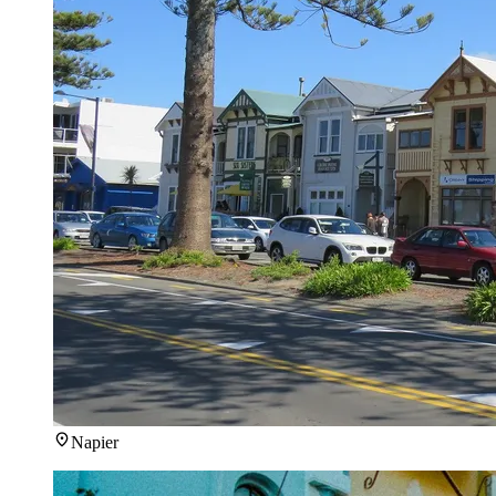
Napier