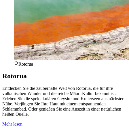
Rotorua
Rotorua
Entdecken Sie die zauberhafte Welt von Rotorua, die für ihre
vulkanischen Wunder und die reiche Māori-Kultur bekannt ist.
Erleben Sie die spektakulären Geysire und Kraterseen aus nächster
Nähe. Verjüngen Sie Ihre Haut mit einem entspannenden
Schlammbad. Oder genießen Sie eine Auszeit in einer natürlichen
heißen Quelle.
Mehr lesen