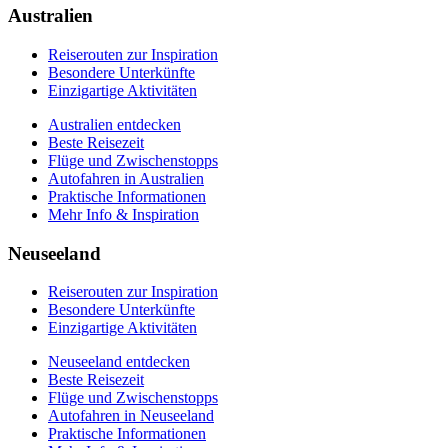
Praktische Informationen
Australien
Mehr Info & Inspiration
Reiserouten zur Inspiration
Besondere Unterkünfte
Einzigartige Aktivitäten
Australien entdecken
Beste Reisezeit
Flüge und Zwischenstopps
Autofahren in Australien
Praktische Informationen
Mehr Info & Inspiration
Neuseeland
Reiserouten zur Inspiration
Besondere Unterkünfte
Einzigartige Aktivitäten
Neuseeland entdecken
Beste Reisezeit
Flüge und Zwischenstopps
Autofahren in Neuseeland
Praktische Informationen