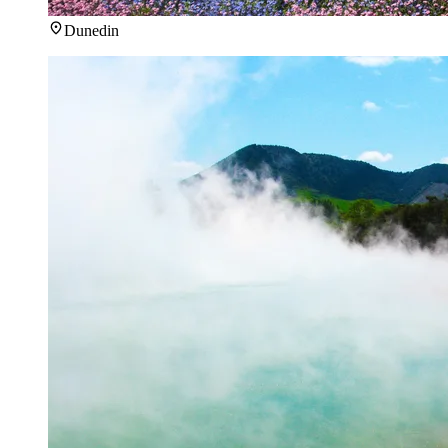
Dunedin