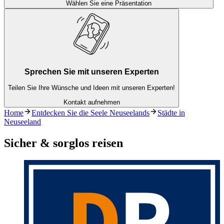
Wählen Sie eine Präsentation
Sprechen Sie mit unseren Experten
Teilen Sie Ihre Wünsche und Ideen mit unseren Experten!
Kontakt aufnehmen
Home
Entdecken Sie die Seele Neuseelands
Städte in
Neuseeland
Sicher & sorglos reisen