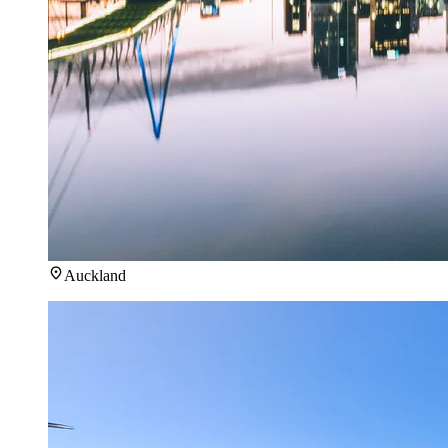
Auckland