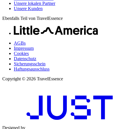
Unsere lokalen Partner
Unsere Kunden
Ebenfalls Teil von TravelEssence
AGBs
Impressum
Cookies
Datenschutz
Sicherungsschein
Haftungsausschluss
Copyright © 2026 TravelEssence
Designed by