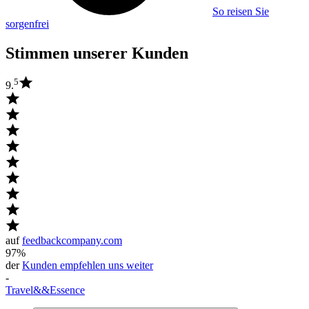
So reisen Sie
sorgenfrei
Stimmen unserer Kunden
5
9.
auf
feedbackcompany.com
97%
der
Kunden empfehlen uns weiter
-
Travel
&&
Essence