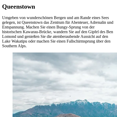
Queenstown
Umgeben von wunderschönen Bergen und am Rande eines Sees
gelegen, ist Queenstown das Zentrum für Abenteuer, Adrenalin und
Entspannung. Machen Sie einen Bungy-Sprung von der
historischen Kawarau-Brücke, wandern Sie auf den Gipfel des Ben
Lomond und genießen Sie die atemberaubende Aussicht auf den
Lake Wakatipu oder machen Sie einen Fallschirmsprung über den
Southern Alps.