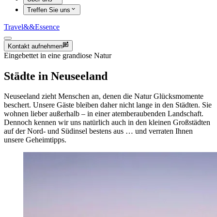
Treffen Sie uns
Travel
&&
Essence
Kontakt aufnehmen
Eingebettet in eine grandiose Natur
Städte in Neuseeland
Neuseeland zieht Menschen an, denen die Natur Glücksmomente
beschert. Unsere Gäste bleiben daher nicht lange in den Städten. Sie
wohnen lieber außerhalb – in einer atemberaubenden Landschaft.
Dennoch kennen wir uns natürlich auch in den kleinen Großstädten
auf der Nord- und Südinsel bestens aus … und verraten Ihnen
unsere Geheimtipps.