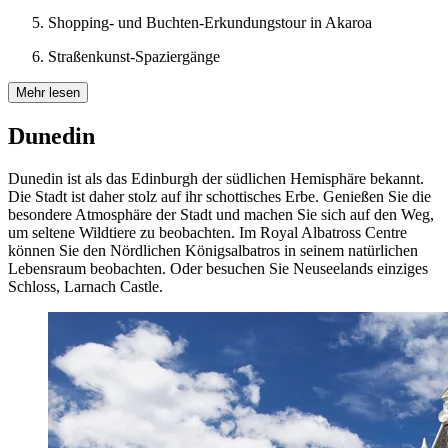
Shopping- und Buchten-Erkundungstour in Akaroa
Straßenkunst-Spaziergänge
Mehr lesen
Dunedin
Dunedin ist als das Edinburgh der südlichen Hemisphäre bekannt.
Die Stadt ist daher stolz auf ihr schottisches Erbe. Genießen Sie die
besondere Atmosphäre der Stadt und machen Sie sich auf den Weg,
um seltene Wildtiere zu beobachten. Im Royal Albatross Centre
können Sie den Nördlichen Königsalbatros in seinem natürlichen
Lebensraum beobachten. Oder besuchen Sie Neuseelands einziges
Schloss, Larnach Castle.