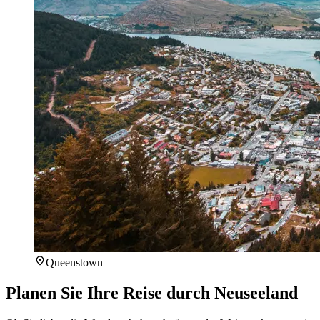
Queenstown
Planen Sie Ihre Reise durch Neuseeland