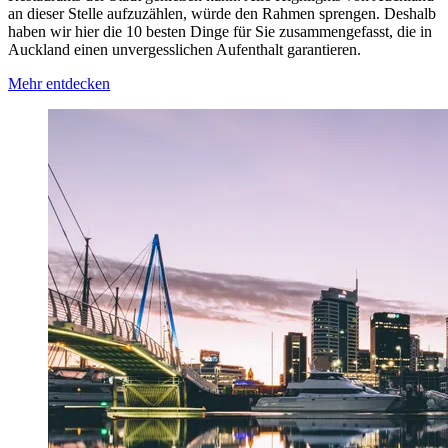
an dieser Stelle aufzuzählen, würde den Rahmen sprengen. Deshalb
haben wir hier die 10 besten Dinge für Sie zusammengefasst, die in
Auckland einen unvergesslichen Aufenthalt garantieren.
Mehr entdecken