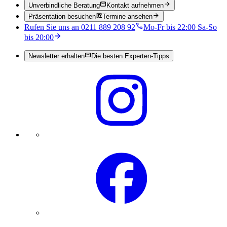
Unverbindliche Beratung
Kontakt aufnehmen
Präsentation besuchen
Termine ansehen
Rufen Sie uns an 0211 889 208 92
Mo-Fr bis 22:00 Sa-So
bis 20:00
Newsletter erhalten
Die besten Experten-Tipps