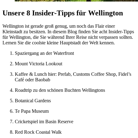
Unsere 8 Insider-Tipps für Wellington
Wellington ist gerade groß genug, um noch das Flair einer
Kleinstadt zu besitzen. In diesem Blog finden Sie acht Insider-Tipps
für Wellington, die Sie während Ihrer Reise nicht verpassen sollten.
Lernen Sie die coolste kleine Hauptstadt der Welt kennen.
Spaziergang an der Waterfront
Mount Victoria Lookout
Kaffee & Lunch hier: Prefab, Customs Coffee Shop, Fidel’s
Café oder Baobab
Roadtrip zu den schönen Buchten Wellingtons
Botanical Gardens
Te Papa Museum
Cricketspiel im Basin Reserve
Red Rock Coastal Walk