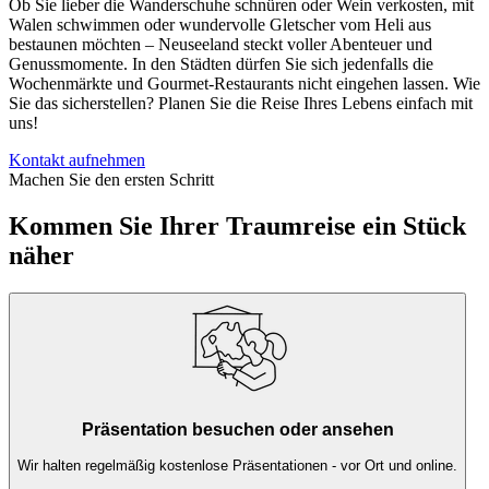
Ob Sie lieber die Wanderschuhe schnüren oder Wein verkosten, mit
Walen schwimmen oder wundervolle Gletscher vom Heli aus
bestaunen möchten – Neuseeland steckt voller Abenteuer und
Genussmomente. In den Städten dürfen Sie sich jedenfalls die
Wochenmärkte und Gourmet-Restaurants nicht eingehen lassen. Wie
Sie das sicherstellen? Planen Sie die Reise Ihres Lebens einfach mit
uns!
Kontakt aufnehmen
Machen Sie den ersten Schritt
Kommen Sie Ihrer Traumreise ein Stück
näher
Präsentation besuchen oder ansehen
Wir halten regelmäßig kostenlose Präsentationen - vor Ort und online.