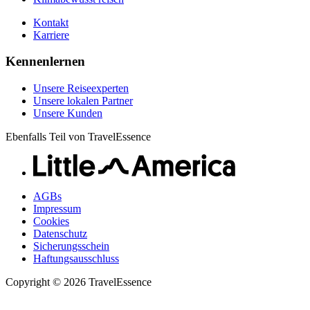
Kontakt
Karriere
Kennenlernen
Unsere Reiseexperten
Unsere lokalen Partner
Unsere Kunden
Ebenfalls Teil von TravelEssence
AGBs
Impressum
Cookies
Datenschutz
Sicherungsschein
Haftungsausschluss
Copyright © 2026 TravelEssence