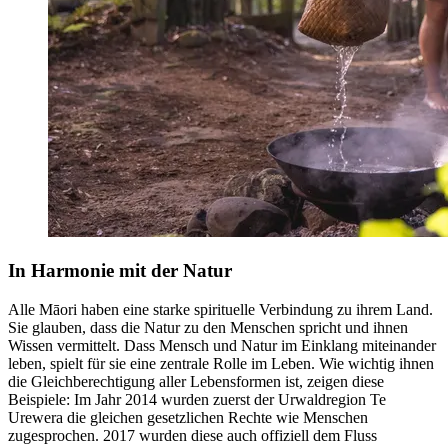
In Harmonie mit der Natur
Alle Māori haben eine starke spirituelle Verbindung zu ihrem Land.
Sie glauben, dass die Natur zu den Menschen spricht und ihnen
Wissen vermittelt. Dass Mensch und Natur im Einklang miteinander
leben, spielt für sie eine zentrale Rolle im Leben. Wie wichtig ihnen
die Gleichberechtigung aller Lebensformen ist, zeigen diese
Beispiele: Im Jahr 2014 wurden zuerst der Urwaldregion Te
Urewera die gleichen gesetzlichen Rechte wie Menschen
zugesprochen. 2017 wurden diese auch offiziell dem Fluss