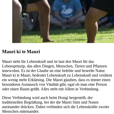
Mauri ki te Mauri
Mauri steht für Lebenskraft und ist laut den Maori für das
Lebensprinzip, das allen Dingen, Menschen, Tieren und Pflanzen
innewohnt. Es ist der Glaube an eine belebte und beseelte Natur.
Mauri ki te Mauri, bedeutet Lebenskraft zu Lebenskraft und verdient
ein wenig mehr Erklärung. Die Maori glauben, dass es immer einen
besonderen Austausch von Vitalität gibt, egal ob man eine Person
oder einen Baum grüßt. Alles steht mit Allem in Verbindung.
Diese Verbindung wird auch beim Hongi hergestellt, der
traditionellen Begrüßung, bei der die Maori Stirn und Nasen
aneinander drücken. Dabei verbinden sich die Lebenskräfte zweier
Menschen miteinander.