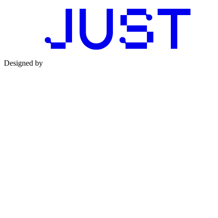
Designed by