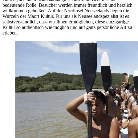
bedeutende Rolle. Besucher werden immer freundlich und herzlich
willkommen geheißen. Auf der Nordinsel Neuseelands liegen die
Wurzeln der Māori-Kultur. Für uns als Neuseelandspezialist ist es
selbstverständlich, dass wir Ihnen ermöglichen, diese einzigartige
Kultur so authentisch wie möglich und auf ganz persönliche Art zu
erleben.