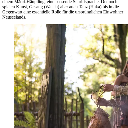
einem Māori-Häuptling, eine passende Schriftsprache. Dennoch
spielen Kunst, Gesang (Waiata) aber auch Tanz (Haka) bis in die
Gegenwart eine essentielle Rolle für die ursprünglichen Einwohner
Neuseelands.