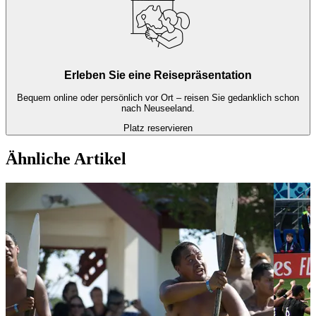
Erleben Sie eine Reisepräsentation
Bequem online oder persönlich vor Ort – reisen Sie gedanklich schon
nach Neuseeland.
Platz reservieren
Ähnliche Artikel