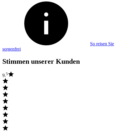
So reisen Sie
sorgenfrei
Stimmen unserer Kunden
5
9.