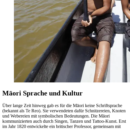
Māori Sprache und Kultur
Über lange Zeit hinweg gab es für die Māori keine Schriftsprache
(bekannt als Te Reo). Sie verwendeten dafür Schnitzereien, Knoten
und Webereien mit symbolischen Bedeutungen. Die Māori
kommunizierten auch durch Singen, Tanzen und Tattoo-Kunst. Erst
im Jahr 1820 entwickelte ein britischer Professor, gemeinsam mit