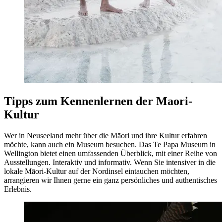
Tipps zum Kennenlernen der Maori-
Kultur
Wer in Neuseeland mehr über die Māori und ihre Kultur erfahren
möchte, kann auch ein Museum besuchen. Das Te Papa Museum in
Wellington bietet einen umfassenden Überblick, mit einer Reihe von
Ausstellungen. Interaktiv und informativ. Wenn Sie intensiver in die
lokale Māori-Kultur auf der Nordinsel eintauchen möchten,
arrangieren wir Ihnen gerne ein ganz persönliches und authentisches
Erlebnis.