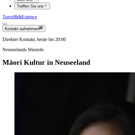
Treffen Sie uns
Travel
&&
Essence
Kontakt aufnehmen
Direkter Kontakt, heute bis 20:00
Neuseelands Wurzeln
Māori Kultur in Neuseeland