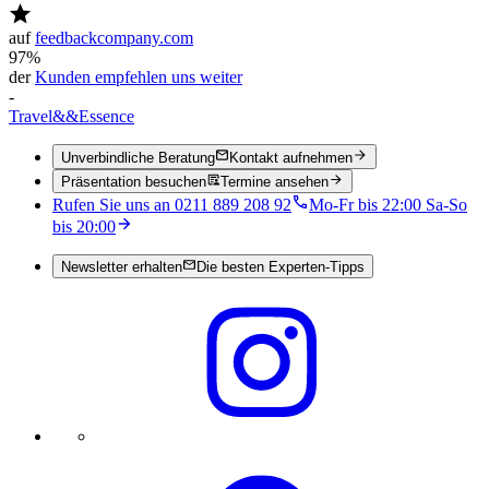
auf
feedbackcompany.com
97%
der
Kunden empfehlen uns weiter
-
Travel
&&
Essence
Unverbindliche Beratung
Kontakt aufnehmen
Präsentation besuchen
Termine ansehen
Rufen Sie uns an 0211 889 208 92
Mo-Fr bis 22:00 Sa-So
bis 20:00
Newsletter erhalten
Die besten Experten-Tipps