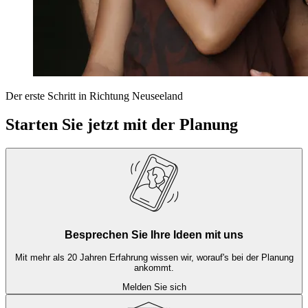
Der erste Schritt in Richtung Neuseeland
Starten Sie jetzt mit der Planung
Besprechen Sie Ihre Ideen mit uns
Mit mehr als 20 Jahren Erfahrung wissen wir, worauf's bei der Planung
ankommt.
Melden Sie sich