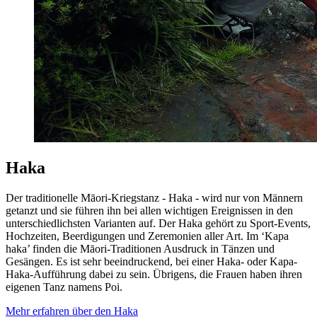
Haka
Der traditionelle Māori-Kriegstanz - Haka - wird nur von Männern
getanzt und sie führen ihn bei allen wichtigen Ereignissen in den
unterschiedlichsten Varianten auf. Der Haka gehört zu Sport-Events,
Hochzeiten, Beerdigungen und Zeremonien aller Art. Im ‘Kapa
haka’ finden die Māori-Traditionen Ausdruck in Tänzen und
Gesängen. Es ist sehr beeindruckend, bei einer Haka- oder Kapa-
Haka-Aufführung dabei zu sein. Übrigens, die Frauen haben ihren
eigenen Tanz namens Poi.
Mehr erfahren über den Haka