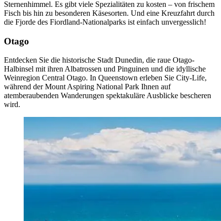
Sternenhimmel. Es gibt viele Spezialitäten zu kosten – von frischem
Fisch bis hin zu besonderen Käsesorten. Und eine Kreuzfahrt durch
die Fjorde des Fiordland-Nationalparks ist einfach unvergesslich!
Otago
Entdecken Sie die historische Stadt Dunedin, die raue Otago-
Halbinsel mit ihren Albatrossen und Pinguinen und die idyllische
Weinregion Central Otago. In Queenstown erleben Sie City-Life,
während der Mount Aspiring National Park Ihnen auf
atemberaubenden Wanderungen spektakuläre Ausblicke bescheren
wird.