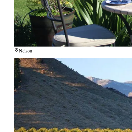
Nelson