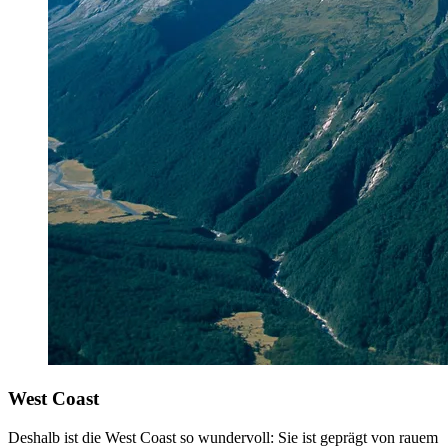
West Coast
Deshalb ist die West Coast so wundervoll:
Sie ist geprägt von rauem