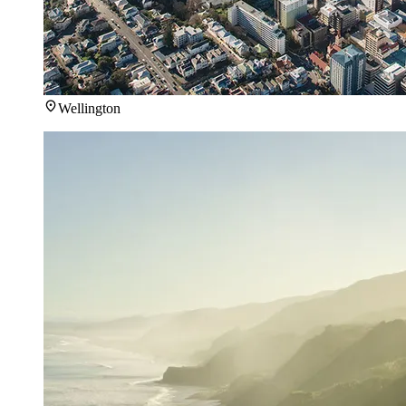
Wellington