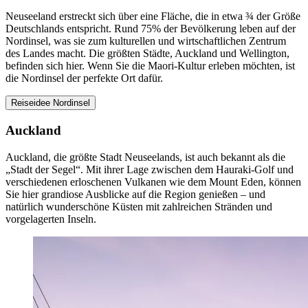
Neuseeland erstreckt sich über eine Fläche, die in etwa ¾ der Größe
Deutschlands entspricht. Rund 75% der Bevölkerung leben auf der
Nordinsel, was sie zum kulturellen und wirtschaftlichen Zentrum
des Landes macht. Die größten Städte, Auckland und Wellington,
befinden sich hier. Wenn Sie die Maori-Kultur erleben möchten, ist
die Nordinsel der perfekte Ort dafür.
Reiseidee Nordinsel
Auckland
Auckland, die größte Stadt Neuseelands, ist auch bekannt als die
„Stadt der Segel“. Mit ihrer Lage zwischen dem Hauraki-Golf und
verschiedenen erloschenen Vulkanen wie dem Mount Eden, können
Sie hier grandiose Ausblicke auf die Region genießen – und
natürlich wunderschöne Küsten mit zahlreichen Stränden und
vorgelagerten Inseln.