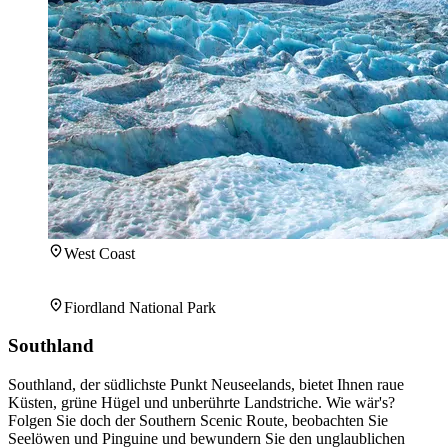
West Coast
Fiordland National Park
Southland
Southland, der südlichste Punkt Neuseelands, bietet Ihnen raue
Küsten, grüne Hügel und unberührte Landstriche. Wie wär's?
Folgen Sie doch der Southern Scenic Route, beobachten Sie
Seelöwen und Pinguine und bewundern Sie den unglaublichen