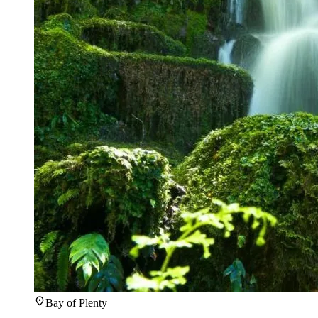
Bay of Plenty