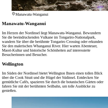
Manawatu-Wanganui
Manawatu-Wanganui
Im Herzen der Nordinsel liegt Manawatu-Wanganui. Bewundern
Sie die beeindruckenden Vulkane im Tongariro-Nationalpark,
wandern Sie über die berühmte Tongariro Crossing oder erkunden
Sie den malerischen Whanganui River. Hier warten Abenteuer,
Maori-Kultur und historische Schönheiten auf interessierte
Besucherinnen und Besucher.
Wellington
Im Süden der Nordinsel bietet Wellington Ihnen einen tollen Blick
über die Cook Strait und die Hügel der Südinsel. Entdecken Sie
gemütliche Cafés, spazieren Sie durch die botanischen Gärten oder
fahren Sie mit der berühmten Seilbahn, um tolle Ausblicke zu
genießen.