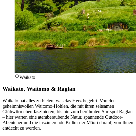
Waikato
Waikato, Waitomo & Raglan
Waikato hat alles zu bieten, was das Herz begehrt. Von den
geheimnisvollen Waitomo-Höhlen, die mit ihren seltsamen
Glühwürmchen faszinieren, bis hin zum berühmten Surfspot Raglan
– hier warten eine atemberaubende Natur, spannende Outdoor-
Abenteuer und die faszinierende Kultur der Māori darauf, von Ihnen
entdeckt zu werden.