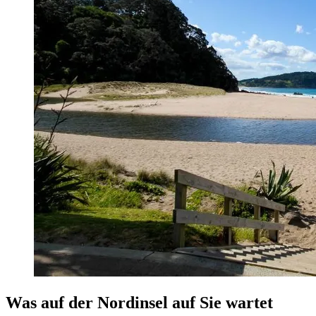
Was auf der Nordinsel auf Sie wartet