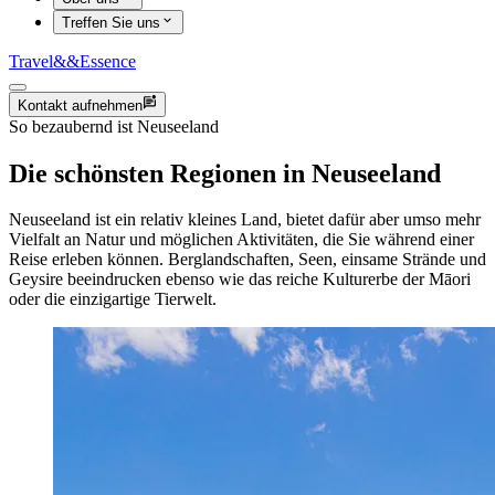
Treffen Sie uns
Travel
&&
Essence
Kontakt aufnehmen
So bezaubernd ist Neuseeland
Die schönsten Regionen in Neuseeland
Neuseeland ist ein relativ kleines Land, bietet dafür aber umso mehr
Vielfalt an Natur und möglichen Aktivitäten, die Sie während einer
Reise erleben können. Berglandschaften, Seen, einsame Strände und
Geysire beeindrucken ebenso wie das reiche Kulturerbe der Māori
oder die einzigartige Tierwelt.