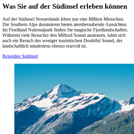
Was Sie auf der Südinsel erleben können
Auf der Südinsel Neuseelands leben nur eine Million Menschen.
Die Southern Alps dominieren bieten atemberaubende Aussichten.
Im Fiordland Nationalpark finden Sie magische Fjordlandschaften.
Während viele Besucher den Milford Sound ansteuern, lohnt sich
auch ein Besuch des weniger touristischen Doubtful Sound, der
landschaftlich mindestens ebenso reizvoll ist.
Reiseidee Südinsel