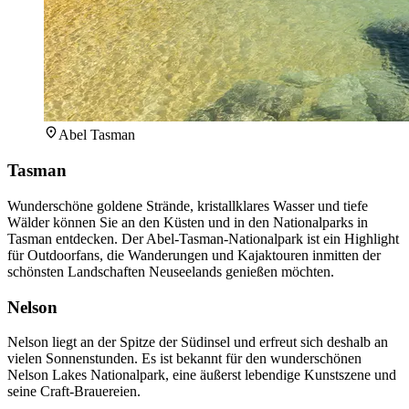
Abel Tasman
Tasman
Wunderschöne goldene Strände, kristallklares Wasser und tiefe
Wälder können Sie an den Küsten und in den Nationalparks in
Tasman entdecken. Der Abel-Tasman-Nationalpark ist ein Highlight
für Outdoorfans, die Wanderungen und Kajaktouren inmitten der
schönsten Landschaften Neuseelands genießen möchten.
Nelson
Nelson liegt an der Spitze der Südinsel und erfreut sich deshalb an
vielen Sonnenstunden. Es ist bekannt für den wunderschönen
Nelson Lakes Nationalpark, eine äußerst lebendige Kunstszene und
seine Craft-Brauereien.