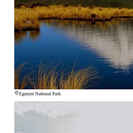
Egmont National Park