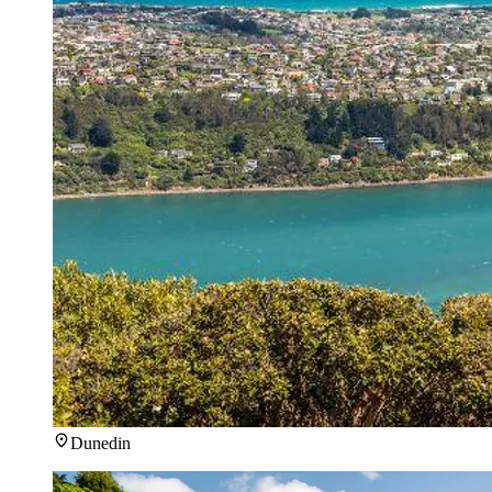
Dunedin