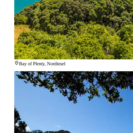
Bay of Plenty, Nordinsel