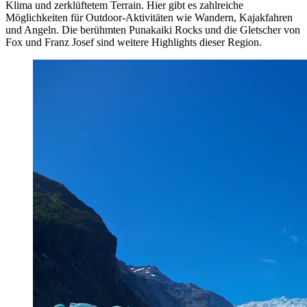
Klima und zerklüftetem Terrain. Hier gibt es zahlreiche
Möglichkeiten für Outdoor-Aktivitäten wie Wandern, Kajakfahren
und Angeln. Die berühmten Punakaiki Rocks und die Gletscher von
Fox und Franz Josef sind weitere Highlights dieser Region.