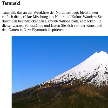
Taranaki
Taranaki, das an der Westküste der Nordinsel liegt, bietet Ihnen
einfach die perfekte Mischung aus Natur und Kultur. Wandern Sie
durch den beeindruckenden Egmont-Nationalpark, entdecken Sie
die schwarzen Sandstrände und lassen Sie sich von der Kunst und
den Gärten in New Plymouth inspirieren.