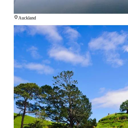
Auckland