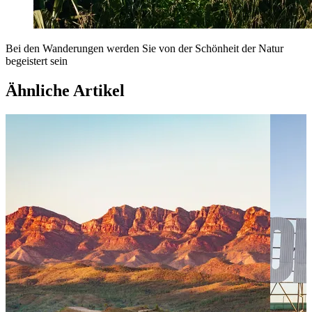
Bei den Wanderungen werden Sie von der Schönheit der Natur
begeistert sein
Ähnliche Artikel