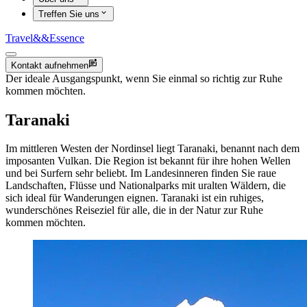
Treffen Sie uns
Travel
&&
Essence
Kontakt aufnehmen
Der ideale Ausgangspunkt, wenn Sie einmal so richtig zur Ruhe
kommen möchten.
Taranaki
Im mittleren Westen der Nordinsel liegt Taranaki, benannt nach dem
imposanten Vulkan. Die Region ist bekannt für ihre hohen Wellen
und bei Surfern sehr beliebt. Im Landesinneren finden Sie raue
Landschaften, Flüsse und Nationalparks mit uralten Wäldern, die
sich ideal für Wanderungen eignen. Taranaki ist ein ruhiges,
wunderschönes Reiseziel für alle, die in der Natur zur Ruhe
kommen möchten.