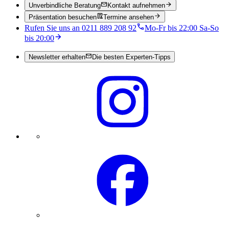
Unverbindliche Beratung
Kontakt aufnehmen
Präsentation besuchen
Termine ansehen
Rufen Sie uns an 0211 889 208 92
Mo-Fr bis 22:00 Sa-So
bis 20:00
Newsletter erhalten
Die besten Experten-Tipps