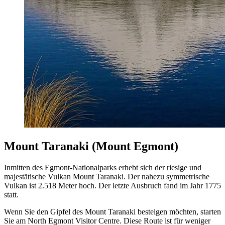
Mount Taranaki (Mount Egmont)
Inmitten des Egmont-Nationalparks erhebt sich der riesige und
majestätische Vulkan Mount Taranaki. Der nahezu symmetrische
Vulkan ist 2.518 Meter hoch. Der letzte Ausbruch fand im Jahr 1775
statt.
Wenn Sie den Gipfel des Mount Taranaki besteigen möchten, starten
Sie am North Egmont Visitor Centre. Diese Route ist für weniger