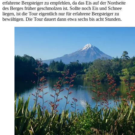
erfahrene Bergsteiger zu empfehlen, da das Eis auf der Nordseite
des Berges früher geschmolzen ist. Sollte noch Eis und Schnee
liegen, ist die Tour eigentlich nur für erfahrene Bergsteiger zu
bewältigen. Die Tour dauert dann etwa sechs bis acht Stunden.