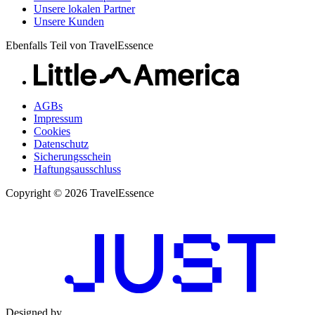
Unsere lokalen Partner
Unsere Kunden
Ebenfalls Teil von TravelEssence
AGBs
Impressum
Cookies
Datenschutz
Sicherungsschein
Haftungsausschluss
Copyright © 2026 TravelEssence
Designed by