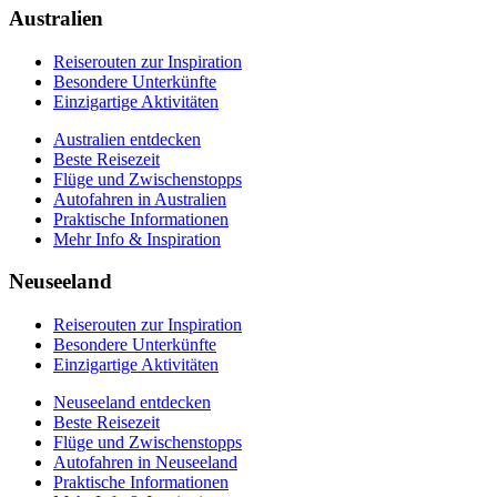
Praktische Informationen
Australien
Mehr Info & Inspiration
Reiserouten zur Inspiration
Besondere Unterkünfte
Einzigartige Aktivitäten
Australien entdecken
Beste Reisezeit
Flüge und Zwischenstopps
Autofahren in Australien
Praktische Informationen
Mehr Info & Inspiration
Neuseeland
Reiserouten zur Inspiration
Besondere Unterkünfte
Einzigartige Aktivitäten
Neuseeland entdecken
Beste Reisezeit
Flüge und Zwischenstopps
Autofahren in Neuseeland
Praktische Informationen