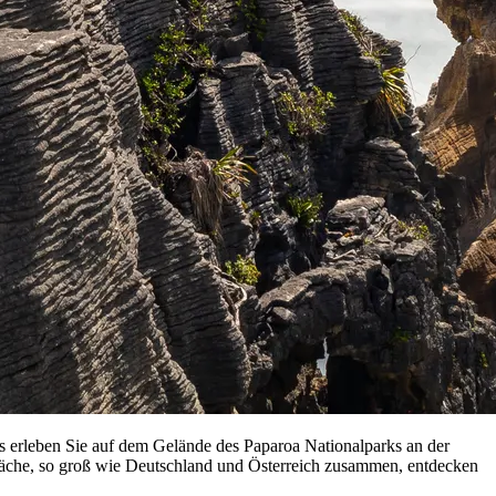
s erleben Sie auf dem Gelände des Paparoa Nationalparks an der
Fläche, so groß wie Deutschland und Österreich zusammen, entdecken