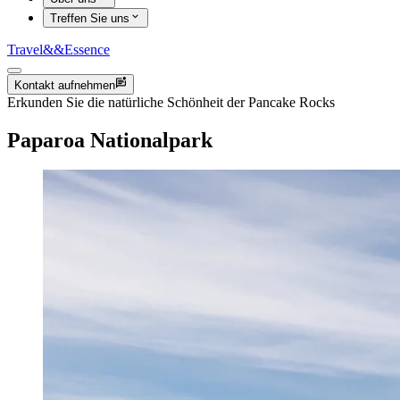
Treffen Sie uns
Travel
&&
Essence
Kontakt aufnehmen
Erkunden Sie die natürliche Schönheit der Pancake Rocks
Paparoa Nationalpark