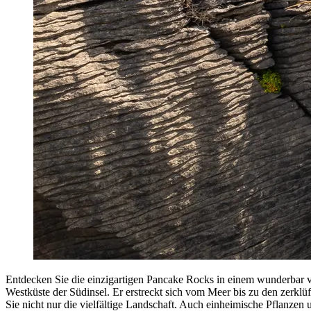
Entdecken Sie die einzigartigen Pancake Rocks in einem wunderbar v
Westküste der Südinsel. Er erstreckt sich vom Meer bis zu den zerkl
Sie nicht nur die vielfältige Landschaft. Auch einheimische Pflanze