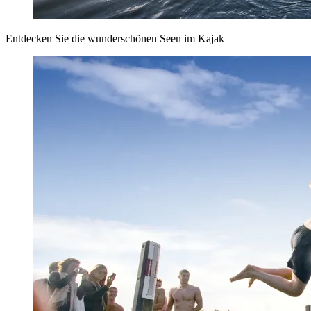
Entdecken Sie die wunderschönen Seen im Kajak