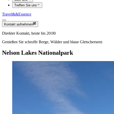
Treffen Sie uns
Travel
&&
Essence
Kontakt aufnehmen
Direkter Kontakt, heute bis 20:00
Genießen Sie schroffe Berge, Wälder und blaue Gletscherseen
Nelson Lakes Nationalpark