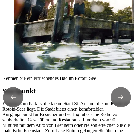
Nehmen Sie ein erfrischendes Bad im Rotoiti-See
Startpunkt
Eingang zum Park ist die kleine Stadt St. Arnaud, die am Rande des
Rotoiti-Sees liegt. Die Stadt bietet einen komfortablen
Ausgangspunkt für Besucher und verfügt über eine Reihe von
zauberhaften Geschäften und Restaurants. Innerhalb von 90
Minuten mit dem Auto von Blenheim oder Nelson erreichen Sie die
malerische Kleinstadt. Zum Lake Rotora gelangen Sie über eine