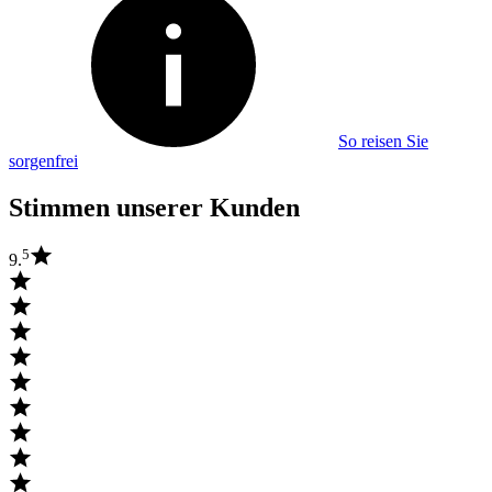
So reisen Sie
sorgenfrei
Stimmen unserer Kunden
5
9.