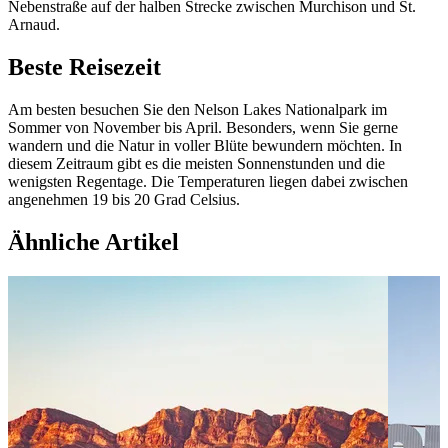
Nebenstraße auf der halben Strecke zwischen Murchison und St.
Arnaud.
Beste Reisezeit
Am besten besuchen Sie den Nelson Lakes Nationalpark im
Sommer von November bis April. Besonders, wenn Sie gerne
wandern und die Natur in voller Blüte bewundern möchten. In
diesem Zeitraum gibt es die meisten Sonnenstunden und die
wenigsten Regentage. Die Temperaturen liegen dabei zwischen
angenehmen 19 bis 20 Grad Celsius.
Ähnliche Artikel