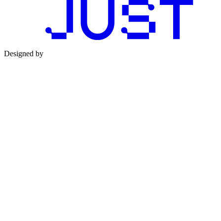
Designed by