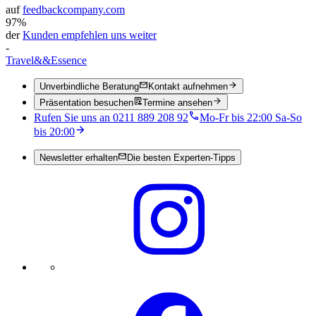
auf
feedbackcompany.com
97%
der
Kunden empfehlen uns weiter
-
Travel
&&
Essence
Unverbindliche Beratung
Kontakt aufnehmen
Präsentation besuchen
Termine ansehen
Rufen Sie uns an 0211 889 208 92
Mo-Fr bis 22:00 Sa-So
bis 20:00
Newsletter erhalten
Die besten Experten-Tipps