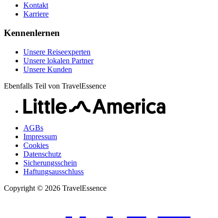
Kontakt
Karriere
Kennenlernen
Unsere Reiseexperten
Unsere lokalen Partner
Unsere Kunden
Ebenfalls Teil von TravelEssence
AGBs
Impressum
Cookies
Datenschutz
Sicherungsschein
Haftungsausschluss
Copyright © 2026 TravelEssence