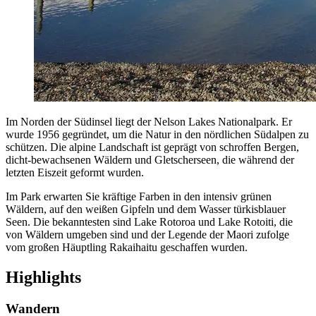
Im Norden der Südinsel liegt der Nelson Lakes Nationalpark. Er
wurde 1956 gegründet, um die Natur in den nördlichen Südalpen zu
schützen. Die alpine Landschaft ist geprägt von schroffen Bergen,
dicht-bewachsenen Wäldern und Gletscherseen, die während der
letzten Eiszeit geformt wurden.
Im Park erwarten Sie kräftige Farben in den intensiv grünen
Wäldern, auf den weißen Gipfeln und dem Wasser türkisblauer
Seen. Die bekanntesten sind Lake Rotoroa und Lake Rotoiti, die
von Wäldern umgeben sind und der Legende der Maori zufolge
vom großen Häuptling Rakaihaitu geschaffen wurden.
Highlights
Wandern