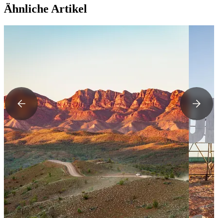
Ähnliche Artikel