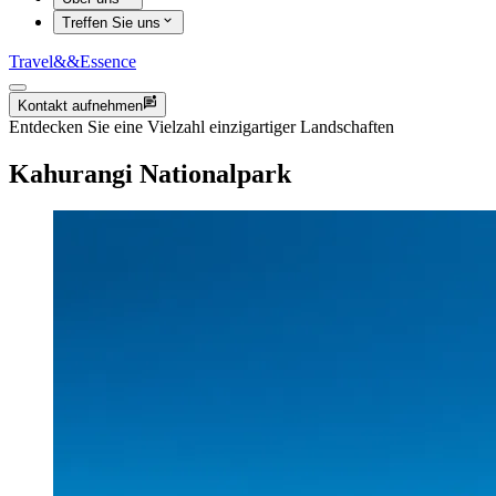
Treffen Sie uns
Travel
&&
Essence
Kontakt aufnehmen
Entdecken Sie eine Vielzahl einzigartiger Landschaften
Kahurangi Nationalpark