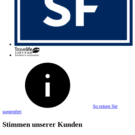
So reisen Sie
sorgenfrei
Stimmen unserer Kunden