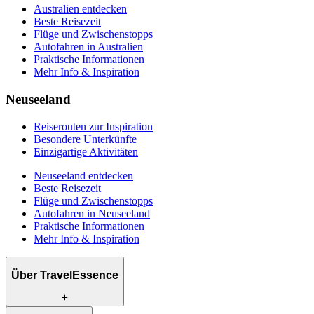
Australien entdecken
Beste Reisezeit
Flüge und Zwischenstopps
Autofahren in Australien
Praktische Informationen
Mehr Info & Inspiration
Neuseeland
Reiserouten zur Inspiration
Besondere Unterkünfte
Einzigartige Aktivitäten
Neuseeland entdecken
Beste Reisezeit
Flüge und Zwischenstopps
Autofahren in Neuseeland
Praktische Informationen
Mehr Info & Inspiration
Über TravelEssence