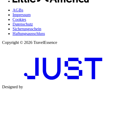
AGBs
Impressum
Cookies
Datenschutz
Sicherungsschein
Haftungsausschluss
Copyright © 2026 TravelEssence
Designed by