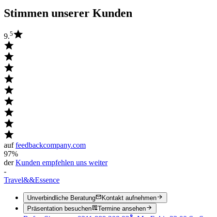
Stimmen unserer Kunden
5
9.
auf
feedbackcompany.com
97%
der
Kunden empfehlen uns weiter
-
Travel
&&
Essence
Unverbindliche Beratung
Kontakt aufnehmen
Präsentation besuchen
Termine ansehen