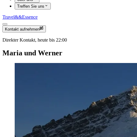
Treffen Sie uns
Travel
&&
Essence
Kontakt aufnehmen
Direkter Kontakt, heute bis 22:00
Maria und Werner