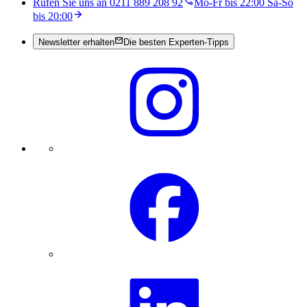
Rufen Sie uns an 0211 889 208 92
Mo-Fr bis 22:00 Sa-So
bis 20:00
Newsletter erhalten
Die besten Experten-Tipps