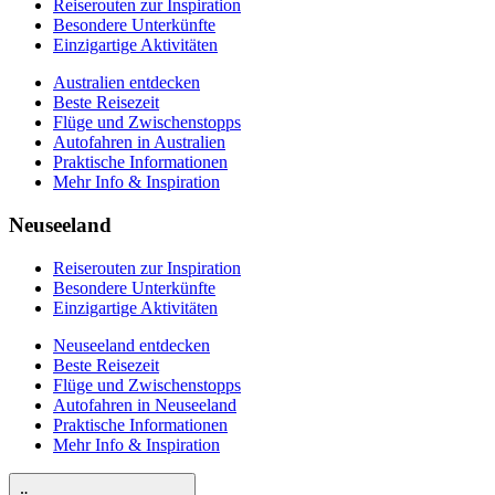
Reiserouten zur Inspiration
Besondere Unterkünfte
Einzigartige Aktivitäten
Australien entdecken
Beste Reisezeit
Flüge und Zwischenstopps
Autofahren in Australien
Praktische Informationen
Mehr Info & Inspiration
Neuseeland
Reiserouten zur Inspiration
Besondere Unterkünfte
Einzigartige Aktivitäten
Neuseeland entdecken
Beste Reisezeit
Flüge und Zwischenstopps
Autofahren in Neuseeland
Praktische Informationen
Mehr Info & Inspiration