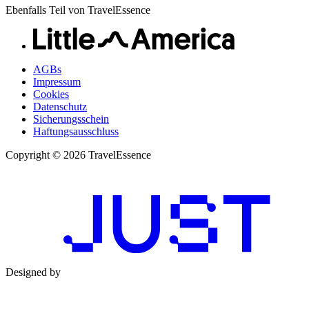
Ebenfalls Teil von TravelEssence
AGBs
Impressum
Cookies
Datenschutz
Sicherungsschein
Haftungsausschluss
Copyright © 2026 TravelEssence
Designed by