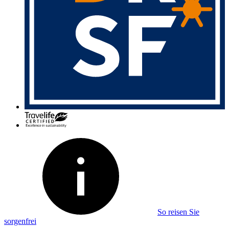
So reisen Sie
sorgenfrei