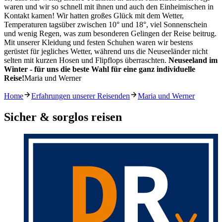
waren und wir so schnell mit ihnen und auch den Einheimischen in
Kontakt kamen! Wir hatten großes Glück mit dem Wetter,
Temperaturen tagsüber zwischen 10° und 18°, viel Sonnenschein
und wenig Regen, was zum besonderen Gelingen der Reise beitrug.
Mit unserer Kleidung und festen Schuhen waren wir bestens
gerüstet für jegliches Wetter, während uns die Neuseeländer nicht
selten mit kurzen Hosen und Flipflops überraschten.
Neuseeland im
Winter - für uns die beste Wahl für eine ganz individuelle
Reise!
Maria und Werner
Home
Erfahrungen unserer Reisenden
Maria und Werner
Sicher & sorglos reisen