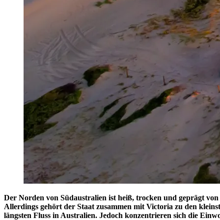
Der Norden von Südaustralien ist heiß, trocken und geprägt von
Allerdings gehört der Staat zusammen mit Victoria zu den klein
längsten Fluss in Australien. Jedoch konzentrieren sich die Einw