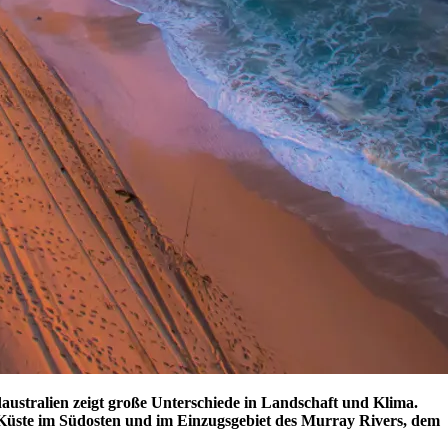
australien zeigt große Unterschiede in Landschaft und Klima.
r Küste im Südosten und im Einzugsgebiet des Murray Rivers, dem