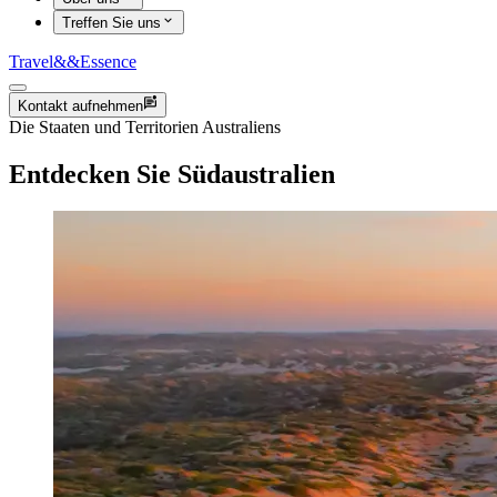
Treffen Sie uns
Travel
&&
Essence
Kontakt aufnehmen
Die Staaten und Territorien Australiens
Entdecken Sie Südaustralien