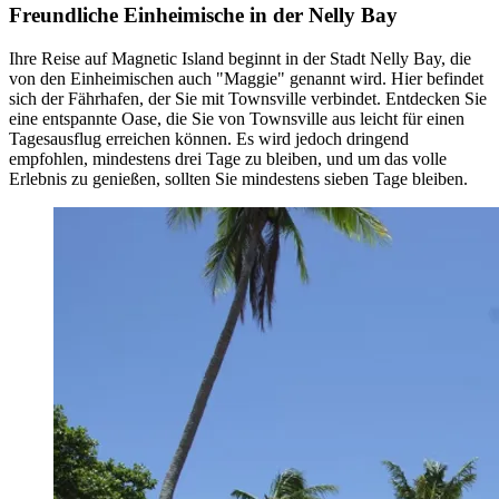
Freundliche Einheimische in der Nelly Bay
Ihre Reise auf Magnetic Island beginnt in der Stadt Nelly Bay, die
von den Einheimischen auch "Maggie" genannt wird. Hier befindet
sich der Fährhafen, der Sie mit Townsville verbindet. Entdecken Sie
eine entspannte Oase, die Sie von Townsville aus leicht für einen
Tagesausflug erreichen können. Es wird jedoch dringend
empfohlen, mindestens drei Tage zu bleiben, und um das volle
Erlebnis zu genießen, sollten Sie mindestens sieben Tage bleiben.