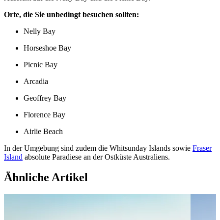
Orte, die Sie unbedingt besuchen sollten:
Nelly Bay
Horseshoe Bay
Picnic Bay
Arcadia
Geoffrey Bay
Florence Bay
Airlie Beach
In der Umgebung sind zudem die Whitsunday Islands sowie
Fraser
Island
absolute Paradiese an der Ostküste Australiens.
Ähnliche Artikel