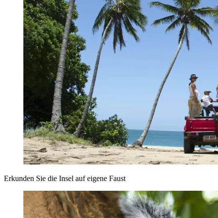
Erkunden Sie die Insel auf eigene Faust