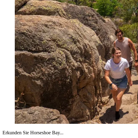
Erkunden Sie Horseshoe Bay...