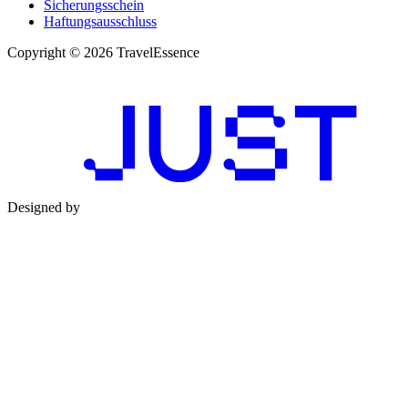
Sicherungsschein
Haftungsausschluss
Copyright © 2026 TravelEssence
Designed by