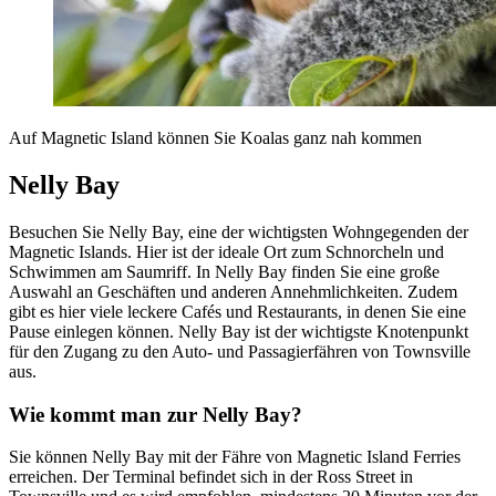
Auf Magnetic Island können Sie Koalas ganz nah kommen
Nelly Bay
Besuchen Sie Nelly Bay, eine der wichtigsten Wohngegenden der
Magnetic Islands. Hier ist der ideale Ort zum Schnorcheln und
Schwimmen am Saumriff. In Nelly Bay finden Sie eine große
Auswahl an Geschäften und anderen Annehmlichkeiten. Zudem
gibt es hier viele leckere Cafés und Restaurants, in denen Sie eine
Pause einlegen können. Nelly Bay ist der wichtigste Knotenpunkt
für den Zugang zu den Auto- und Passagierfähren von Townsville
aus.
Wie kommt man zur Nelly Bay?
Sie können Nelly Bay mit der Fähre von Magnetic Island Ferries
erreichen. Der Terminal befindet sich in der Ross Street in