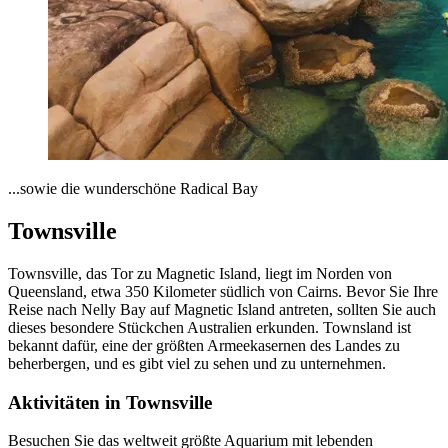
...sowie die wunderschöne Radical Bay
Townsville
Townsville, das Tor zu Magnetic Island, liegt im Norden von
Queensland, etwa 350 Kilometer südlich von Cairns. Bevor Sie Ihre
Reise nach Nelly Bay auf Magnetic Island antreten, sollten Sie auch
dieses besondere Stückchen Australien erkunden. Townsland ist
bekannt dafür, eine der größten Armeekasernen des Landes zu
beherbergen, und es gibt viel zu sehen und zu unternehmen.
Aktivitäten in Townsville
Besuchen Sie das weltweit größte Aquarium mit lebenden