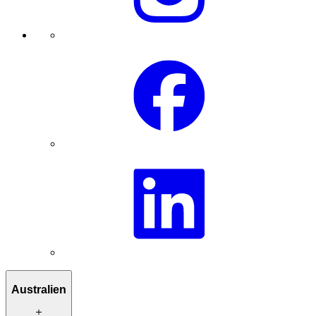
Australien