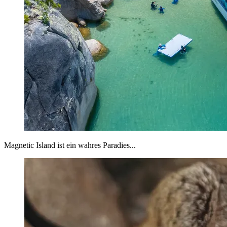
Magnetic Island ist ein wahres Paradies...