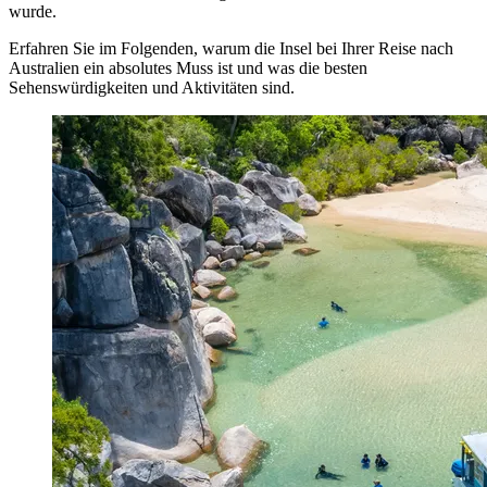
wurde.
Erfahren Sie im Folgenden, warum die Insel bei Ihrer Reise nach
Australien ein absolutes Muss ist und was die besten
Sehenswürdigkeiten und Aktivitäten sind.