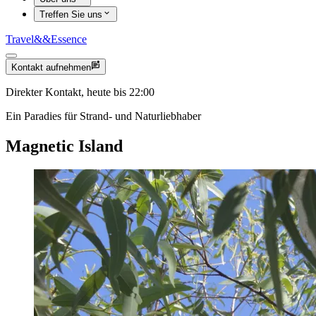
Treffen Sie uns
Travel
&&
Essence
Kontakt aufnehmen
Direkter Kontakt, heute bis 22:00
Ein Paradies für Strand- und Naturliebhaber
Magnetic Island