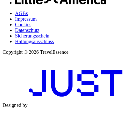
AGBs
Impressum
Cookies
Datenschutz
Sicherungsschein
Haftungsausschluss
Copyright © 2026 TravelEssence
Designed by