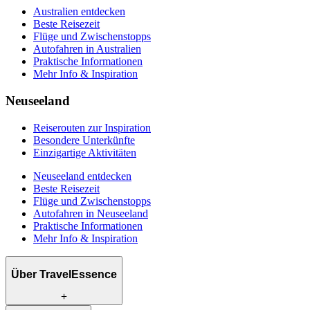
Australien entdecken
Beste Reisezeit
Flüge und Zwischenstopps
Autofahren in Australien
Praktische Informationen
Mehr Info & Inspiration
Neuseeland
Reiserouten zur Inspiration
Besondere Unterkünfte
Einzigartige Aktivitäten
Neuseeland entdecken
Beste Reisezeit
Flüge und Zwischenstopps
Autofahren in Neuseeland
Praktische Informationen
Mehr Info & Inspiration
Über TravelEssence