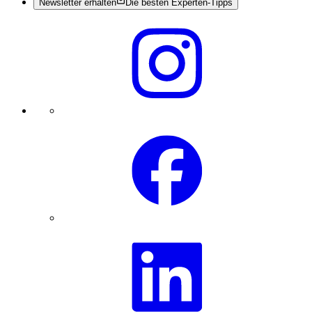
Newsletter erhalten
Die besten Experten-Tipps