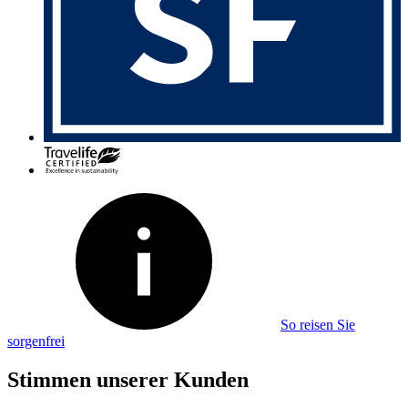
So reisen Sie
sorgenfrei
Stimmen unserer Kunden