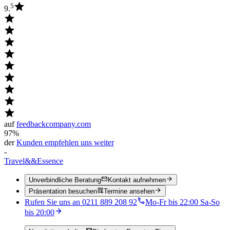
5
9.
auf
feedbackcompany.com
97%
der
Kunden empfehlen uns weiter
-
Travel
&&
Essence
Unverbindliche Beratung
Kontakt aufnehmen
Präsentation besuchen
Termine ansehen
Rufen Sie uns an 0211 889 208 92
Mo-Fr bis 22:00 Sa-So
bis 20:00