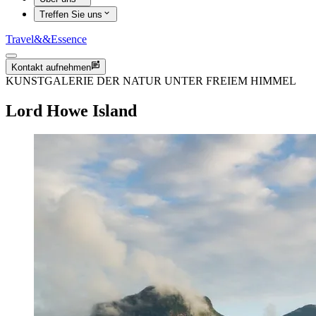
Treffen Sie uns
Travel
&&
Essence
Kontakt aufnehmen
KUNSTGALERIE DER NATUR UNTER FREIEM HIMMEL
Lord Howe Island