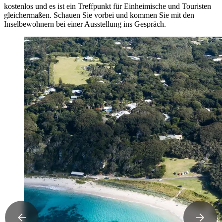
kostenlos und es ist ein Treffpunkt für Einheimische und Touristen
gleichermaßen. Schauen Sie vorbei und kommen Sie mit den
Inselbewohnern bei einer Ausstellung ins Gespräch.