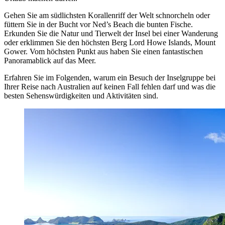
Gehen Sie am südlichsten Korallenriff der Welt schnorcheln oder
füttern Sie in der Bucht vor Ned’s Beach die bunten Fische.
Erkunden Sie die Natur und Tierwelt der Insel bei einer Wanderung
oder erklimmen Sie den höchsten Berg Lord Howe Islands, Mount
Gower. Vom höchsten Punkt aus haben Sie einen fantastischen
Panoramablick auf das Meer.
Erfahren Sie im Folgenden, warum ein Besuch der Inselgruppe bei
Ihrer Reise nach Australien auf keinen Fall fehlen darf und was die
besten Sehenswürdigkeiten und Aktivitäten sind.