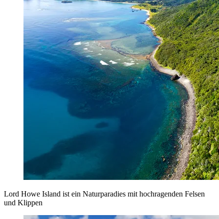
Lord Howe Island ist ein Naturparadies mit hochragenden Felsen
und Klippen