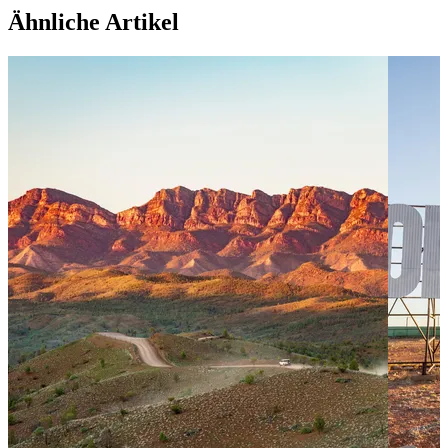
Ähnliche Artikel