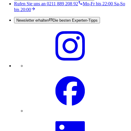
Rufen Sie uns an 0211 889 208 92
Mo-Fr bis 22:00 Sa-So
bis 20:00
Newsletter erhalten
Die besten Experten-Tipps