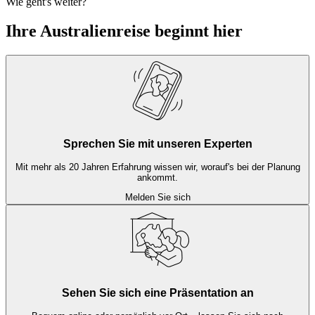
Wie geht's weiter?
Ihre Australienreise beginnt hier
Sprechen Sie mit unseren Experten
Mit mehr als 20 Jahren Erfahrung wissen wir, worauf's bei der Planung
ankommt.
Melden Sie sich
Sehen Sie sich eine Präsentation an