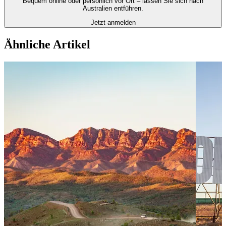
Bequem online oder persönlich vor Ort – lassen Sie sich nach
Australien entführen.
Jetzt anmelden
Ähnliche Artikel