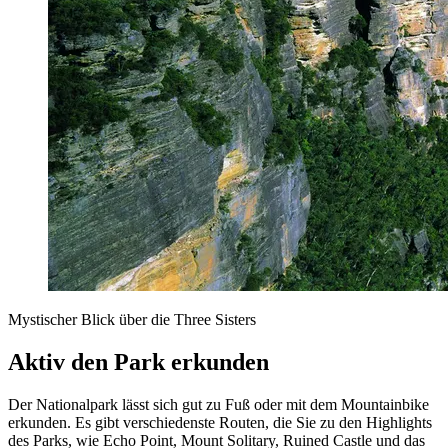
Mystischer Blick über die Three Sisters
Aktiv den Park erkunden
Der Nationalpark lässt sich gut zu Fuß oder mit dem Mountainbike
erkunden. Es gibt verschiedenste Routen, die Sie zu den Highlights
des Parks, wie Echo Point, Mount Solitary, Ruined Castle und das