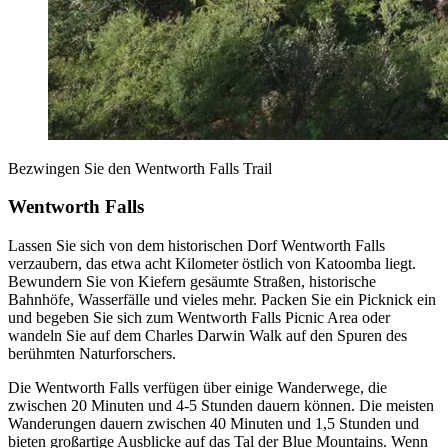
Bezwingen Sie den Wentworth Falls Trail
Wentworth Falls
Lassen Sie sich von dem historischen Dorf Wentworth Falls
verzaubern, das etwa acht Kilometer östlich von Katoomba liegt.
Bewundern Sie von Kiefern gesäumte Straßen, historische
Bahnhöfe, Wasserfälle und vieles mehr. Packen Sie ein Picknick ein
und begeben Sie sich zum Wentworth Falls Picnic Area oder
wandeln Sie auf dem Charles Darwin Walk auf den Spuren des
berühmten Naturforschers.
Die Wentworth Falls verfügen über einige Wanderwege, die
zwischen 20 Minuten und 4-5 Stunden dauern können. Die meisten
Wanderungen dauern zwischen 40 Minuten und 1,5 Stunden und
bieten großartige Ausblicke auf das Tal der Blue Mountains. Wenn