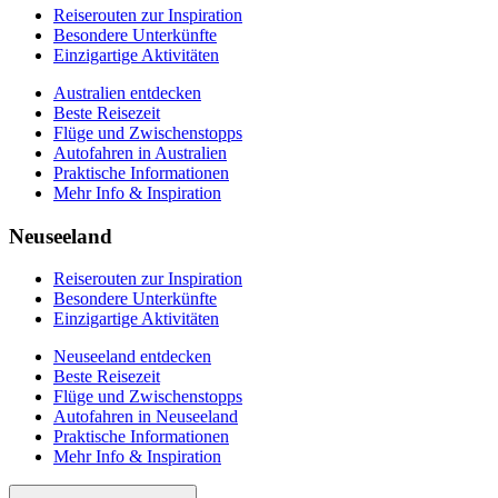
Reiserouten zur Inspiration
Besondere Unterkünfte
Einzigartige Aktivitäten
Australien entdecken
Beste Reisezeit
Flüge und Zwischenstopps
Autofahren in Australien
Praktische Informationen
Mehr Info & Inspiration
Neuseeland
Reiserouten zur Inspiration
Besondere Unterkünfte
Einzigartige Aktivitäten
Neuseeland entdecken
Beste Reisezeit
Flüge und Zwischenstopps
Autofahren in Neuseeland
Praktische Informationen
Mehr Info & Inspiration