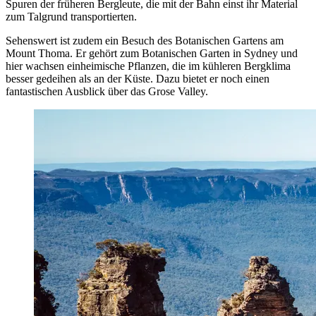
Spuren der früheren Bergleute, die mit der Bahn einst ihr Material
zum Talgrund transportierten.
Sehenswert ist zudem ein Besuch des Botanischen Gartens am
Mount Thoma. Er gehört zum Botanischen Garten in Sydney und
hier wachsen einheimische Pflanzen, die im kühleren Bergklima
besser gedeihen als an der Küste. Dazu bietet er noch einen
fantastischen Ausblick über das Grose Valley.