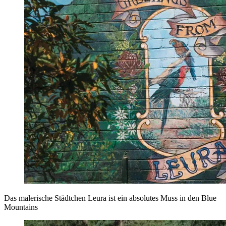
Das malerische Städtchen Leura ist ein absolutes Muss in den Blue
Mountains