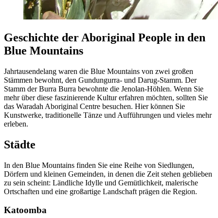
Geschichte der Aboriginal People in den
Blue Mountains
Jahrtausendelang waren die Blue Mountains von zwei großen
Stämmen bewohnt, den Gundungurra- und Darug-Stamm. Der
Stamm der Burra Burra bewohnte die Jenolan-Höhlen. Wenn Sie
mehr über diese faszinierende Kultur erfahren möchten, sollten Sie
das Waradah Aboriginal Centre besuchen. Hier können Sie
Kunstwerke, traditionelle Tänze und Aufführungen und vieles mehr
erleben.
Städte
In den Blue Mountains finden Sie eine Reihe von Siedlungen,
Dörfern und kleinen Gemeinden, in denen die Zeit stehen geblieben
zu sein scheint: Ländliche Idylle und Gemütlichkeit, malerische
Ortschaften und eine großartige Landschaft prägen die Region.
Katoomba