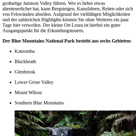
großartige Jamison Valley führen. Wer es lieber etwas
abenteuerlicher hat, kann Bergsteigen, Kanufahren, Reiten oder sich
von Felswänden abseilen. Aufgrund der vielfältigen Möglichkeiten
und der zahlreichen Highlights können Sie ohne Weiteres ein paar
Tage hier verweilen. Der kleine Ort Leura ist hierbei ein guter
Ausgangspunkt für die Erkundungstouren.
Der Blue Mountains National Park besteht aus sechs Gebieten:
Katoomba
Blackheath
Glenbrook
Lower Grose Valley
Mount Wilson
Southern Blue Mountains