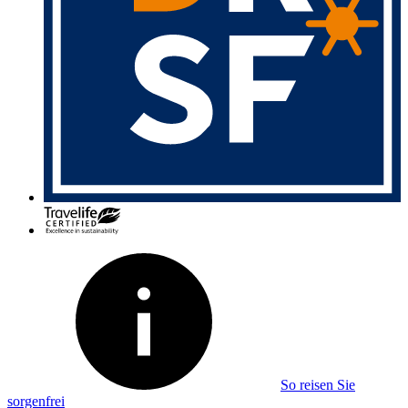
So reisen Sie
sorgenfrei