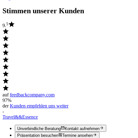
Stimmen unserer Kunden
5
9.
auf
feedbackcompany.com
97%
der
Kunden empfehlen uns weiter
-
Travel
&&
Essence
Unverbindliche Beratung
Kontakt aufnehmen
Präsentation besuchen
Termine ansehen