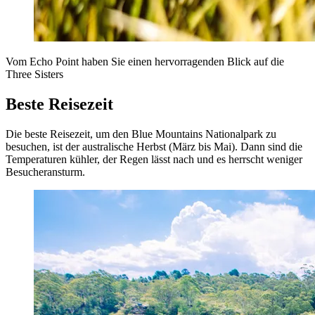
Vom Echo Point haben Sie einen hervorragenden Blick auf die
Three Sisters
Beste Reisezeit
Die beste Reisezeit, um den Blue Mountains Nationalpark zu
besuchen, ist der australische Herbst (März bis Mai). Dann sind die
Temperaturen kühler, der Regen lässt nach und es herrscht weniger
Besucheransturm.