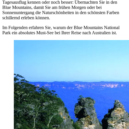
Tagesausflug kennen oder noch besser: Übernachten Sie in den
Blue Mountains, damit Sie am frühen Morgen oder bei
Sonnenuntergang die Naturschönheiten in den schönsten Farben
schillernd erleben können.
Im Folgenden erfahren Sie, warum der Blue Mountains National
Park ein absolutes Must-See bei Ihrer Reise nach Australien ist.