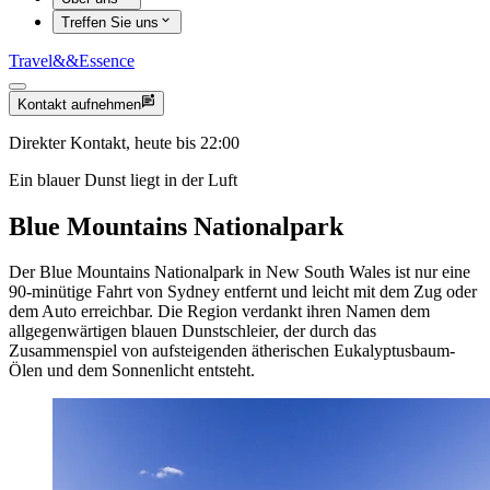
Treffen Sie uns
Travel
&&
Essence
Kontakt aufnehmen
Direkter Kontakt, heute bis 22:00
Ein blauer Dunst liegt in der Luft
Blue Mountains Nationalpark
Der Blue Mountains Nationalpark in New South Wales ist nur eine
90-minütige Fahrt von Sydney entfernt und leicht mit dem Zug oder
dem Auto erreichbar. Die Region verdankt ihren Namen dem
allgegenwärtigen blauen Dunstschleier, der durch das
Zusammenspiel von aufsteigenden ätherischen Eukalyptusbaum-
Ölen und dem Sonnenlicht entsteht.