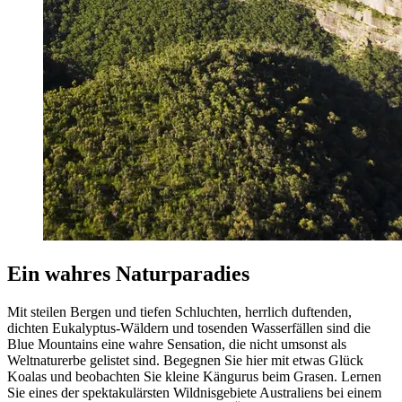
Ein wahres Naturparadies
Mit steilen Bergen und tiefen Schluchten, herrlich duftenden,
dichten Eukalyptus-Wäldern und tosenden Wasserfällen sind die
Blue Mountains eine wahre Sensation, die nicht umsonst als
Weltnaturerbe gelistet sind. Begegnen Sie hier mit etwas Glück
Koalas und beobachten Sie kleine Kängurus beim Grasen. Lernen
Sie eines der spektakulärsten Wildnisgebiete Australiens bei einem