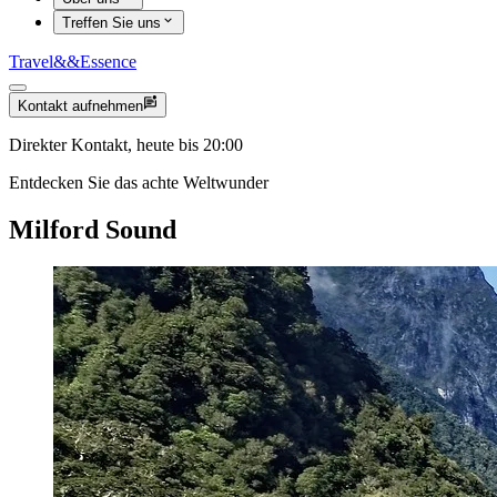
Treffen Sie uns
Travel
&&
Essence
Kontakt aufnehmen
Direkter Kontakt, heute bis 20:00
Entdecken Sie das achte Weltwunder
Milford Sound