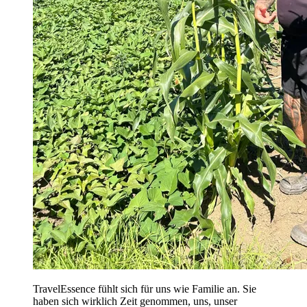
TravelEssence fühlt sich für uns wie Familie an. Sie
haben sich wirklich Zeit genommen, uns, unser