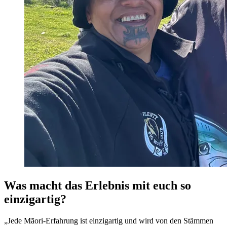
Was macht das Erlebnis mit euch so
einzigartig?
„Jede Māori-Erfahrung ist einzigartig und wird von den Stämmen