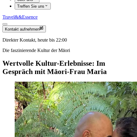
Treffen Sie uns
Travel
&&
Essence
Kontakt aufnehmen
Direkter Kontakt, heute bis 22:00
Die faszinierende Kultur der Māori
Wertvolle Kultur-Erlebnisse: Im
Gespräch mit Māori-Frau Maria