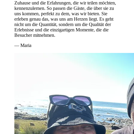
Zuhause und die Erfahrungen, die wir teilen möchten,
kennenzulernen. So passen die Gäste, die über sie zu
uns kommen, perfekt zu dem, was wir bieten. Sie
erleben genau das, was uns am Herzen liegt. Es geht
nicht um die Quantität, sondern um die Qualität der
Erlebnisse und die einzigartigen Momente, die die
Besucher mitnehmen.
— Maria