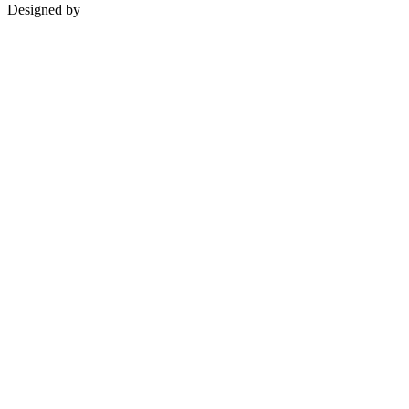
Designed by