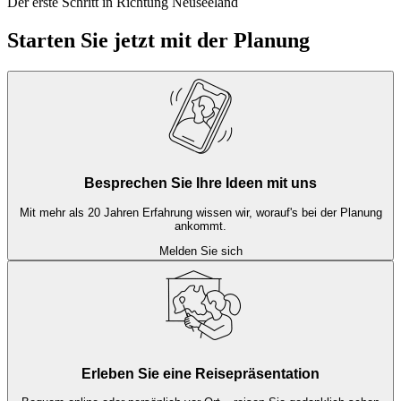
Der erste Schritt in Richtung Neuseeland
Starten Sie jetzt mit der Planung
Besprechen Sie Ihre Ideen mit uns
Mit mehr als 20 Jahren Erfahrung wissen wir, worauf's bei der Planung
ankommt.
Melden Sie sich
Erleben Sie eine Reisepräsentation