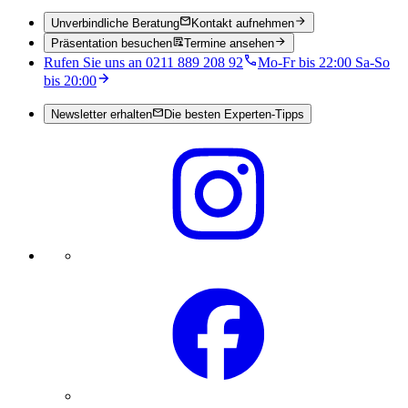
Unverbindliche Beratung
Kontakt aufnehmen
Präsentation besuchen
Termine ansehen
Rufen Sie uns an 0211 889 208 92
Mo-Fr bis 22:00 Sa-So
bis 20:00
Newsletter erhalten
Die besten Experten-Tipps