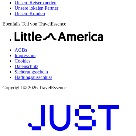
Unsere Reiseexperten
Unsere lokalen Partner
Unsere Kunden
Ebenfalls Teil von TravelEssence
AGBs
Impressum
Cookies
Datenschutz
Sicherungsschein
Haftungsausschluss
Copyright © 2026 TravelEssence