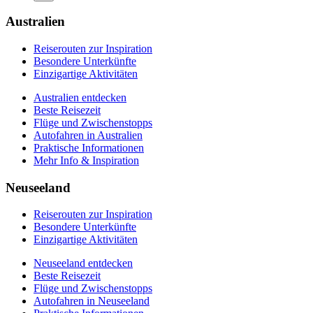
Autofahren in Neuseeland
Praktische Informationen
Australien
Mehr Info & Inspiration
Reiserouten zur Inspiration
Besondere Unterkünfte
Einzigartige Aktivitäten
Australien entdecken
Beste Reisezeit
Flüge und Zwischenstopps
Autofahren in Australien
Praktische Informationen
Mehr Info & Inspiration
Neuseeland
Reiserouten zur Inspiration
Besondere Unterkünfte
Einzigartige Aktivitäten
Neuseeland entdecken
Beste Reisezeit
Flüge und Zwischenstopps
Autofahren in Neuseeland