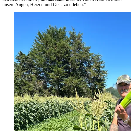
unsere Augen, Herzen und Geist zu erleben.“