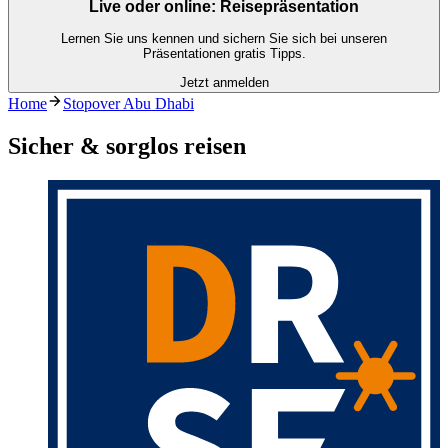
Live oder online: Reisepräsentation
Lernen Sie uns kennen und sichern Sie sich bei unseren
Präsentationen gratis Tipps.
Jetzt anmelden
Home
Stopover Abu Dhabi
Sicher & sorglos reisen