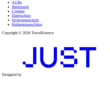
AGBs
Impressum
Cookies
Datenschutz
Sicherungsschein
Haftungsausschluss
Copyright © 2026 TravelEssence
Designed by