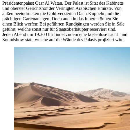
Präsidentenpalast Qasr Al Watan. Der Palast ist Sitzt des Kabinetts
und oberster Gerichtshof der Verinigten Arabischen Emirate. Von
außen beeindrucken die Gold-verzierten Dach-Kuppeln und die
prächtigen Gartenanlagen. Doch auch in das Innere können Sie
einen Blick werfen: Bei geführten Rundgängen werden Sie in Säle
geführt, welche sonst nur für Staatsoberhäupter reserviert sind.
Jeden Abend um 19:30 Uhr findet zudem eine kostenlose Licht- und
Soundshow statt, welche auf die Wände des Palasts projiziert wird.