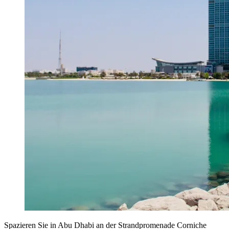
Spazieren Sie in Abu Dhabi an der Strandpromenade Corniche