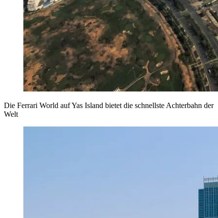
Die Ferrari World auf Yas Island bietet die schnellste Achterbahn der
Welt