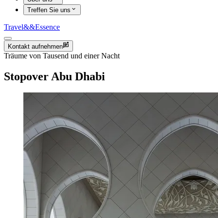
Treffen Sie uns
Travel
&&
Essence
Kontakt aufnehmen
Träume von Tausend und einer Nacht
Stopover Abu Dhabi