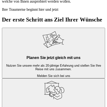
welche von Ihnen ausprobiert werden wollen.
Ihre Traumreise beginnt hier und jetzt
Der erste Schritt ans Ziel Ihrer Wünsche
Planen Sie jetzt gleich mit uns
Nutzen Sie unsere mehr als 20-jährige Erfahrung und stellen Sie Ihre
Reise mit uns zusammen.
Melden Sie sich bei uns