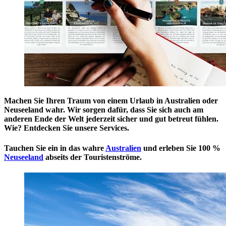
Machen Sie Ihren Traum von einem Urlaub in Australien oder
Neuseeland wahr. Wir sorgen dafür, dass Sie sich auch am
anderen Ende der Welt jederzeit sicher und gut betreut fühlen.
Wie? Entdecken Sie unsere Services.
Tauchen Sie ein in das wahre
Australien
und erleben Sie 100 %
Neuseeland
abseits der Touristenströme.