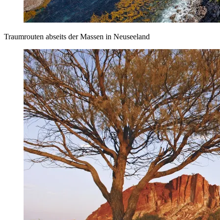
Traumrouten abseits der Massen in Neuseeland