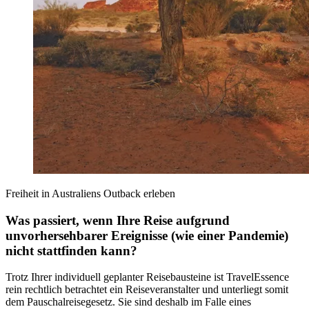
Freiheit in Australiens Outback erleben
Was passiert, wenn Ihre Reise aufgrund
unvorhersehbarer Ereignisse (wie einer Pandemie)
nicht stattfinden kann?
Trotz Ihrer individuell geplanter Reisebausteine ist TravelEssence
rein rechtlich betrachtet ein Reiseveranstalter und unterliegt somit
dem Pauschalreisegesetz. Sie sind deshalb im Falle eines