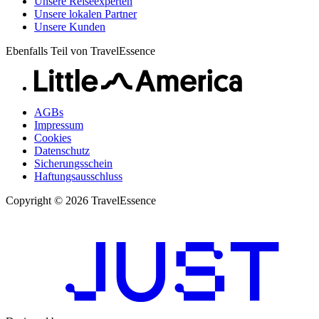
Unsere Reiseexperten
Unsere lokalen Partner
Unsere Kunden
Ebenfalls Teil von TravelEssence
AGBs
Impressum
Cookies
Datenschutz
Sicherungsschein
Haftungsausschluss
Copyright © 2026 TravelEssence