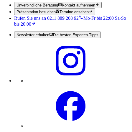
Unverbindliche Beratung
Kontakt aufnehmen
Präsentation besuchen
Termine ansehen
Rufen Sie uns an 0211 889 208 92
Mo-Fr bis 22:00 Sa-So
bis 20:00
Newsletter erhalten
Die besten Experten-Tipps