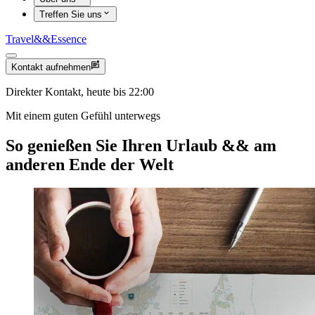
Treffen Sie uns
Travel
&&
Essence
Kontakt aufnehmen
Direkter Kontakt, heute bis 22:00
Mit einem guten Gefühl unterwegs
So genießen Sie Ihren Urlaub
&&
am
anderen Ende der Welt