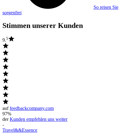
So reisen Sie
sorgenfrei
Stimmen unserer Kunden
5
9.
auf
feedbackcompany.com
97%
der
Kunden empfehlen uns weiter
-
Travel
&&
Essence