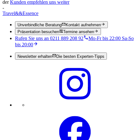
der
Kunden empfehlen uns weiter
-
Travel
&&
Essence
Unverbindliche Beratung
Kontakt aufnehmen
Präsentation besuchen
Termine ansehen
Rufen Sie uns an 0211 889 208 92
Mo-Fr bis 22:00 Sa-So
bis 20:00
Newsletter erhalten
Die besten Experten-Tipps