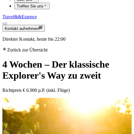
Treffen Sie uns
Travel
&&
Essence
Kontakt aufnehmen
Direkter Kontakt, heute bis 22:00
Zurück zur Übersicht
4 Wochen – Der klassische
Explorer's Way zu zweit
Richtpreis € 6.900 p.P. (inkl. Flüge)