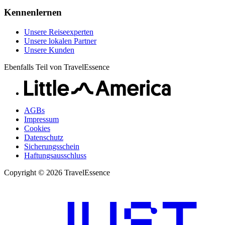
Kennenlernen
Unsere Reiseexperten
Unsere lokalen Partner
Unsere Kunden
Ebenfalls Teil von TravelEssence
AGBs
Impressum
Cookies
Datenschutz
Sicherungsschein
Haftungsausschluss
Copyright © 2026 TravelEssence