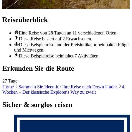
Reiseüberblick
Eine Reise von 28 Tagen an 11 verschiedenen Orten.
Diese Reise basiert auf 2 Erwachsenen.
Diese Beispielreise und der Preisindikator beinhalten Flüge
und Mietwagen.
Diese Beispielreise beinhaltet 7 Aktivitäten.
Erkunden Sie die Route
27 Tage
Home
Sammeln Sie Ideen für Ihre Reise nach Down Under
4
Wochen – Der klassische Explorer's Way zu zweit
Sicher & sorglos reisen