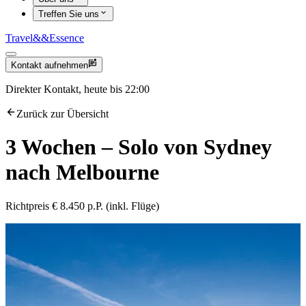
Treffen Sie uns
Travel
&&
Essence
Kontakt aufnehmen
Direkter Kontakt, heute bis 22:00
Zurück zur Übersicht
3 Wochen – Solo von Sydney
nach Melbourne
Richtpreis € 8.450 p.P. (inkl. Flüge)