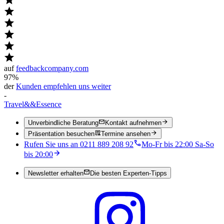
auf
feedbackcompany.com
97%
der
Kunden empfehlen uns weiter
-
Travel
&&
Essence
Unverbindliche Beratung
Kontakt aufnehmen
Präsentation besuchen
Termine ansehen
Rufen Sie uns an 0211 889 208 92
Mo-Fr bis 22:00 Sa-So
bis 20:00
Newsletter erhalten
Die besten Experten-Tipps