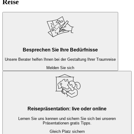
Reise
Besprechen Sie Ihre Bedürfnisse
Unsere Berater helfen Ihnen bei der Gestaltung Ihrer Traumreise
Melden Sie sich
Reisepräsentation: live oder online
Lernen Sie uns kennen und sichern Sie sich bei unseren
Präsentationen gratis Tipps.
Gleich Platz sichern