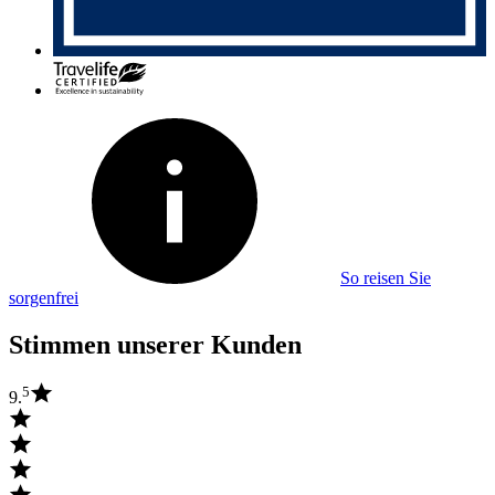
So reisen Sie
sorgenfrei
Stimmen unserer Kunden
5
9.