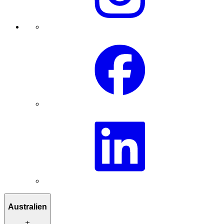
Australien