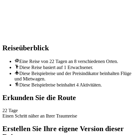
Reiseüberblick
Eine Reise von 22 Tagen an 8 verschiedenen Orten.
Diese Reise basiert auf 1 Erwachsener.
Diese Beispielreise und der Preisindikator beinhalten Flüge
und Mietwagen.
Diese Beispielreise beinhaltet 4 Aktivitäten.
Erkunden Sie die Route
22 Tage
Einen Schritt näher an Ihrer Traumreise
Erstellen Sie Ihre eigene Version dieser