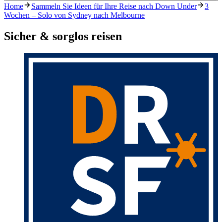
Home
Sammeln Sie Ideen für Ihre Reise nach Down Under
3
Wochen – Solo von Sydney nach Melbourne
Sicher & sorglos reisen