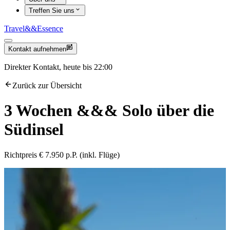
Treffen Sie uns
Travel
&&
Essence
Kontakt aufnehmen
Direkter Kontakt, heute bis 22:00
Zurück zur Übersicht
3 Wochen
&&&
Solo über die
Südinsel
Richtpreis € 7.950 p.P. (inkl. Flüge)