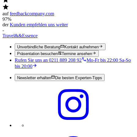
auf
feedbackcompany.com
97%
der
Kunden empfehlen uns weiter
-
Travel
&&
Essence
Unverbindliche Beratung
Kontakt aufnehmen
Präsentation besuchen
Termine ansehen
Rufen Sie uns an 0211 889 208 92
Mo-Fr bis 22:00 Sa-So
bis 20:00
Newsletter erhalten
Die besten Experten-Tipps