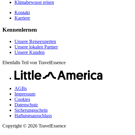
Klimabewusst reisen
Kontakt
Karriere
Kennenlernen
Unsere Reiseexperten
Unsere lokalen Partner
Unsere Kunden
Ebenfalls Teil von TravelEssence
AGBs
Impressum
Cookies
Datenschutz
Sicherungsschein
Haftungsausschluss
Copyright © 2026 TravelEssence