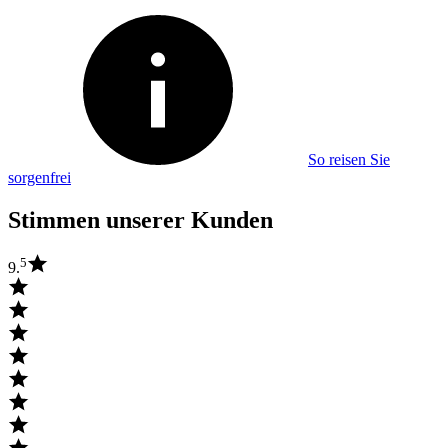
So reisen Sie
sorgenfrei
Stimmen unserer Kunden
5
9.