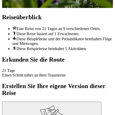
Reiseüberblick
Eine Reise von 21 Tagen an 9 verschiedenen Orten.
Diese Reise basiert auf 1 Erwachsener.
Diese Beispielreise und der Preisindikator beinhalten Flüge
und Mietwagen.
Diese Beispielreise beinhaltet 5 Aktivitäten.
Erkunden Sie die Route
21 Tage
Einen Schritt näher an Ihrer Traumreise
Erstellen Sie Ihre eigene Version dieser
Reise