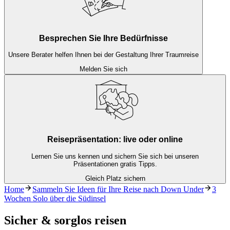
Besprechen Sie Ihre Bedürfnisse
Unsere Berater helfen Ihnen bei der Gestaltung Ihrer Traumreise
Melden Sie sich
Reisepräsentation: live oder online
Lernen Sie uns kennen und sichern Sie sich bei unseren
Präsentationen gratis Tipps.
Gleich Platz sichern
Home
Sammeln Sie Ideen für Ihre Reise nach Down Under
3
Wochen Solo über die Südinsel
Sicher & sorglos reisen