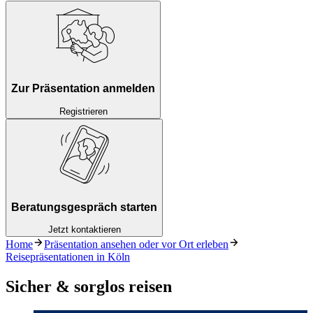
Zur Präsentation anmelden
Registrieren
Beratungsgespräch starten
Jetzt kontaktieren
Home
Präsentation ansehen oder vor Ort erleben
Reisepräsentationen in Köln
Sicher & sorglos reisen