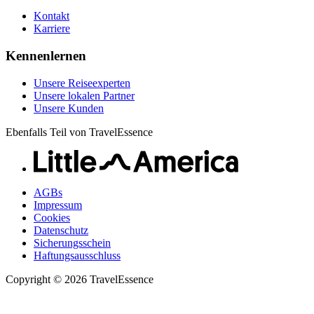
Kontakt
Karriere
Kennenlernen
Unsere Reiseexperten
Unsere lokalen Partner
Unsere Kunden
Ebenfalls Teil von TravelEssence
AGBs
Impressum
Cookies
Datenschutz
Sicherungsschein
Haftungsausschluss
Copyright © 2026 TravelEssence