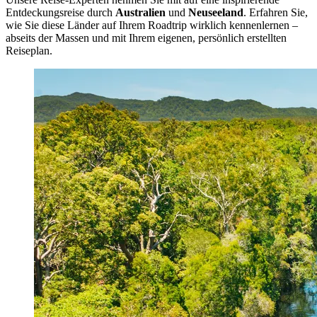
Entdeckungsreise durch
Australien
und
Neuseeland
. Erfahren Sie,
wie Sie diese Länder auf Ihrem Roadtrip wirklich kennenlernen –
abseits der Massen und mit Ihrem eigenen, persönlich erstellten
Reiseplan.