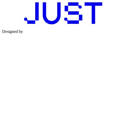
Designed by