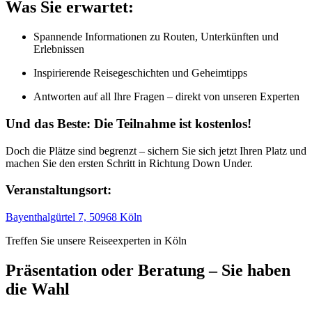
Was Sie erwartet:
Spannende Informationen zu Routen, Unterkünften und
Erlebnissen
Inspirierende Reisegeschichten und Geheimtipps
Antworten auf all Ihre Fragen – direkt von unseren Experten
Und das Beste: Die Teilnahme ist kostenlos!
Doch die Plätze sind begrenzt – sichern Sie sich jetzt Ihren Platz und
machen Sie den ersten Schritt in Richtung Down Under.
Veranstaltungsort:
Bayenthalgürtel 7, 50968 Köln
Treffen Sie unsere Reiseexperten in Köln
Präsentation oder Beratung – Sie haben
die Wahl