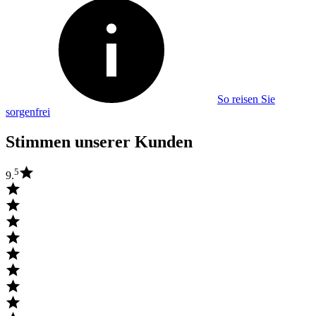
So reisen Sie
sorgenfrei
Stimmen unserer Kunden
5
9.