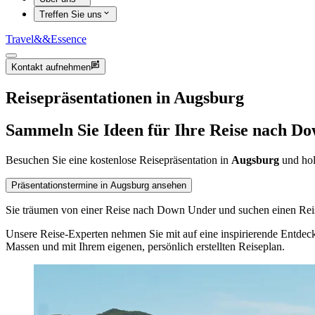
Treffen Sie uns
Travel
&&
Essence
Kontakt aufnehmen
Reisepräsentationen in Augsburg
Sammeln Sie Ideen für Ihre Reise nach D
Besuchen Sie eine kostenlose Reisepräsentation in
Augsburg
und hole
Präsentationstermine in Augsburg ansehen
Sie träumen von einer Reise nach Down Under und suchen einen Reise
Unsere Reise-Experten nehmen Sie mit auf eine inspirierende Entdec
Massen und mit Ihrem eigenen, persönlich erstellten Reiseplan.