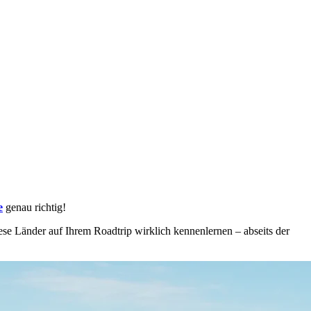
e
genau richtig!
iese Länder auf Ihrem Roadtrip wirklich kennenlernen – abseits der