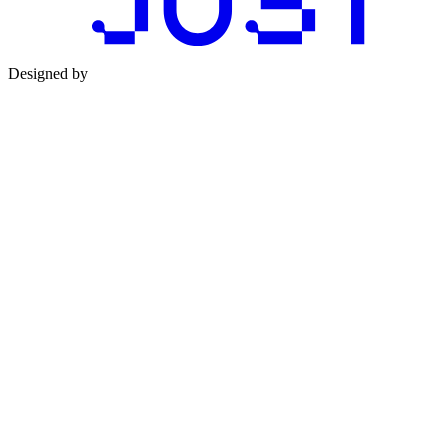
Designed by