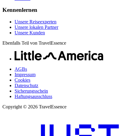
Kennenlernen
Unsere Reiseexperten
Unsere lokalen Partner
Unsere Kunden
Ebenfalls Teil von TravelEssence
AGBs
Impressum
Cookies
Datenschutz
Sicherungsschein
Haftungsausschluss
Copyright © 2026 TravelEssence