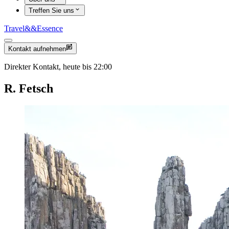
Treffen Sie uns
Travel
&&
Essence
Kontakt aufnehmen
Direkter Kontakt, heute bis 22:00
R. Fetsch