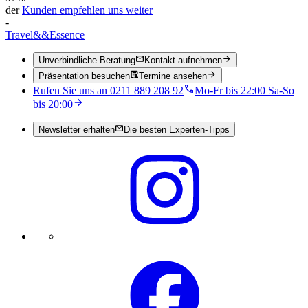
der
Kunden empfehlen uns weiter
-
Travel
&&
Essence
Unverbindliche Beratung
Kontakt aufnehmen
Präsentation besuchen
Termine ansehen
Rufen Sie uns an 0211 889 208 92
Mo-Fr bis 22:00 Sa-So
bis 20:00
Newsletter erhalten
Die besten Experten-Tipps