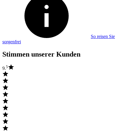
So reisen Sie
sorgenfrei
Stimmen unserer Kunden
5
9.