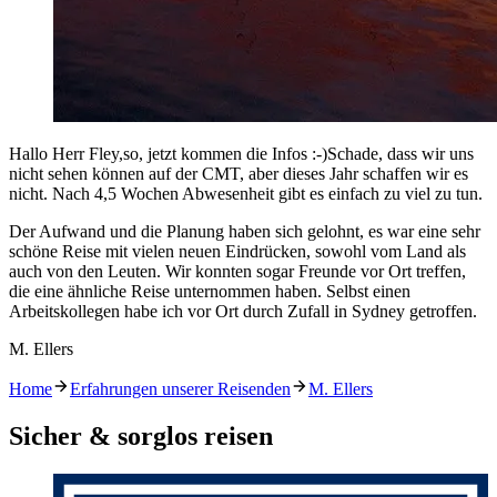
Hallo Herr Fley,so, jetzt kommen die Infos :-)Schade, dass wir uns
nicht sehen können auf der CMT, aber dieses Jahr schaffen wir es
nicht. Nach 4,5 Wochen Abwesenheit gibt es einfach zu viel zu tun.
Der Aufwand und die Planung haben sich gelohnt, es war eine sehr
schöne Reise mit vielen neuen Eindrücken, sowohl vom Land als
auch von den Leuten. Wir konnten sogar Freunde vor Ort treffen,
die eine ähnliche Reise unternommen haben. Selbst einen
Arbeitskollegen habe ich vor Ort durch Zufall in Sydney getroffen.
M. Ellers
Home
Erfahrungen unserer Reisenden
M. Ellers
Sicher & sorglos reisen