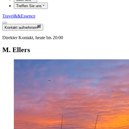
Treffen Sie uns
Travel
&&
Essence
Kontakt aufnehmen
Direkter Kontakt, heute bis 20:00
M. Ellers