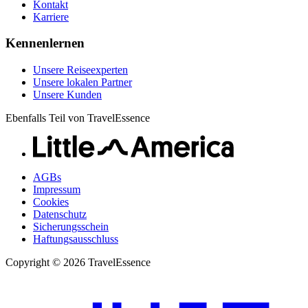
Kontakt
Karriere
Kennenlernen
Unsere Reiseexperten
Unsere lokalen Partner
Unsere Kunden
Ebenfalls Teil von TravelEssence
AGBs
Impressum
Cookies
Datenschutz
Sicherungsschein
Haftungsausschluss
Copyright © 2026 TravelEssence