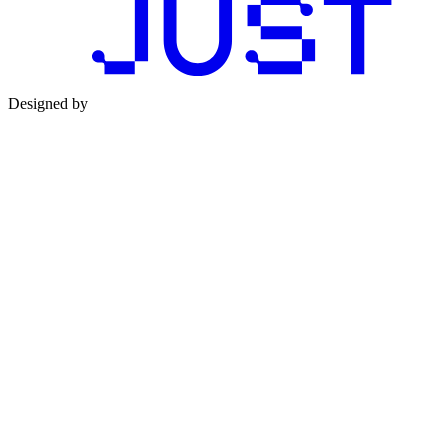
Designed by