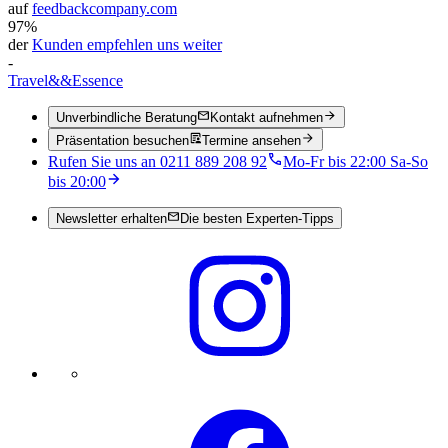
auf
feedbackcompany.com
97%
der
Kunden empfehlen uns weiter
-
Travel
&&
Essence
Unverbindliche Beratung
Kontakt aufnehmen
Präsentation besuchen
Termine ansehen
Rufen Sie uns an 0211 889 208 92
Mo-Fr bis 22:00 Sa-So
bis 20:00
Newsletter erhalten
Die besten Experten-Tipps