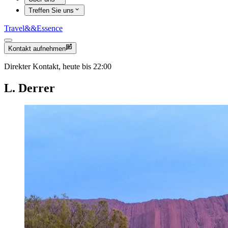
Treffen Sie uns
Travel
&&
Essence
Kontakt aufnehmen
Direkter Kontakt, heute bis 22:00
L. Derrer