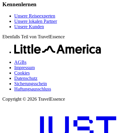
Kennenlernen
Unsere Reiseexperten
Unsere lokalen Partner
Unsere Kunden
Ebenfalls Teil von TravelEssence
AGBs
Impressum
Cookies
Datenschutz
Sicherungsschein
Haftungsausschluss
Copyright © 2026 TravelEssence