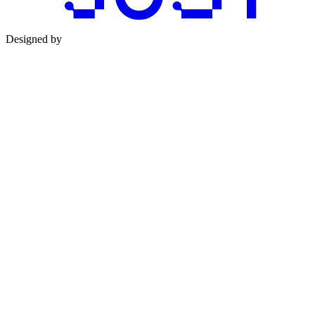
Designed by