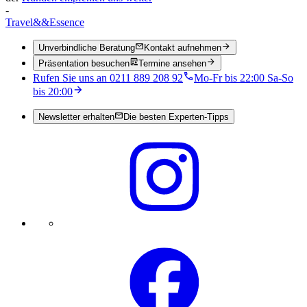
-
Travel
&&
Essence
Unverbindliche Beratung
Kontakt aufnehmen
Präsentation besuchen
Termine ansehen
Rufen Sie uns an 0211 889 208 92
Mo-Fr bis 22:00 Sa-So
bis 20:00
Newsletter erhalten
Die besten Experten-Tipps