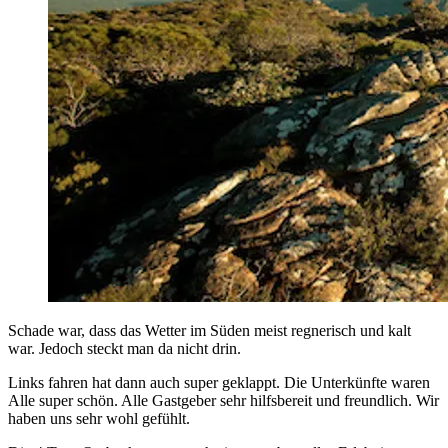
Schade war, dass das Wetter im Süden meist regnerisch und kalt
war. Jedoch steckt man da nicht drin.
Links fahren hat dann auch super geklappt. Die Unterkünfte waren
Alle super schön. Alle Gastgeber sehr hilfsbereit und freundlich. Wir
haben uns sehr wohl gefühlt.