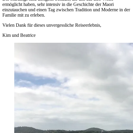
ermöglicht haben, sehr intensiv in die Geschichte der Maori
einzutauchen und einen Tag zwischen Tradition und Moderne in der
Familie mit zu erleben.
Vielen Dank für dieses unvergessliche Reiseerlebnis,
Kim und Beatrice