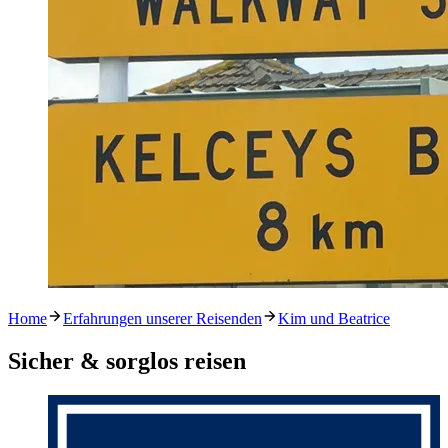
Home
Erfahrungen unserer Reisenden
Kim und Beatrice
Sicher & sorglos reisen