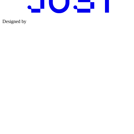
Designed by