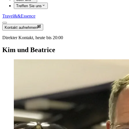
Treffen Sie uns
Travel
&&
Essence
Kontakt aufnehmen
Direkter Kontakt, heute bis 20:00
Kim und Beatrice