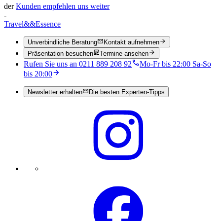
der
Kunden empfehlen uns weiter
-
Travel
&&
Essence
Unverbindliche Beratung
Kontakt aufnehmen
Präsentation besuchen
Termine ansehen
Rufen Sie uns an 0211 889 208 92
Mo-Fr bis 22:00 Sa-So
bis 20:00
Newsletter erhalten
Die besten Experten-Tipps