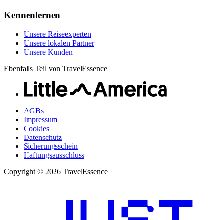
Kennenlernen
Unsere Reiseexperten
Unsere lokalen Partner
Unsere Kunden
Ebenfalls Teil von TravelEssence
AGBs
Impressum
Cookies
Datenschutz
Sicherungsschein
Haftungsausschluss
Copyright © 2026 TravelEssence