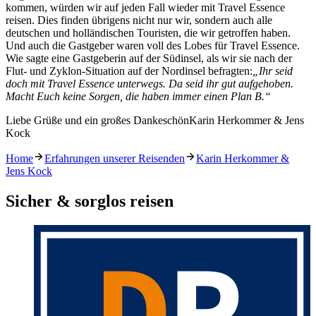
kommen, würden wir auf jeden Fall wieder mit Travel Essence
reisen. Dies finden übrigens nicht nur wir, sondern auch alle
deutschen und holländischen Touristen, die wir getroffen haben.
Und auch die Gastgeber waren voll des Lobes für Travel Essence.
Wie sagte eine Gastgeberin auf der Südinsel, als wir sie nach der
Flut- und Zyklon-Situation auf der Nordinsel befragten:
„Ihr seid
doch mit Travel Essence unterwegs. Da seid ihr gut aufgehoben.
Macht Euch keine Sorgen, die haben immer einen Plan B.“
Liebe Grüße und ein großes DankeschönKarin Herkommer & Jens
Kock
Home
Erfahrungen unserer Reisenden
Karin Herkommer &
Jens Kock
Sicher & sorglos reisen