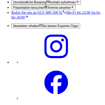
Unverbindliche Beratung
Kontakt aufnehmen
Präsentation besuchen
Termine ansehen
Rufen Sie uns an 0211 889 208 92
Mo-Fr bis 22:00 Sa-So
bis 20:00
Newsletter erhalten
Die besten Experten-Tipps