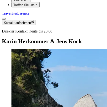
Treffen Sie uns
Travel
&&
Essence
Kontakt aufnehmen
Direkter Kontakt, heute bis 20:00
Karin Herkommer & Jens Kock