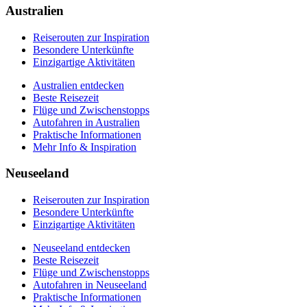
Praktische Informationen
Australien
Mehr Info & Inspiration
Reiserouten zur Inspiration
Besondere Unterkünfte
Einzigartige Aktivitäten
Australien entdecken
Beste Reisezeit
Flüge und Zwischenstopps
Autofahren in Australien
Praktische Informationen
Mehr Info & Inspiration
Neuseeland
Reiserouten zur Inspiration
Besondere Unterkünfte
Einzigartige Aktivitäten
Neuseeland entdecken
Beste Reisezeit
Flüge und Zwischenstopps
Autofahren in Neuseeland
Praktische Informationen