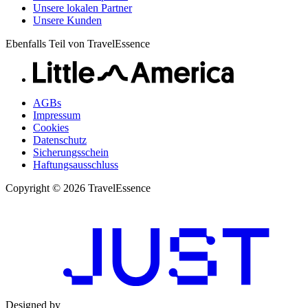
Unsere lokalen Partner
Unsere Kunden
Ebenfalls Teil von TravelEssence
AGBs
Impressum
Cookies
Datenschutz
Sicherungsschein
Haftungsausschluss
Copyright © 2026 TravelEssence
Designed by