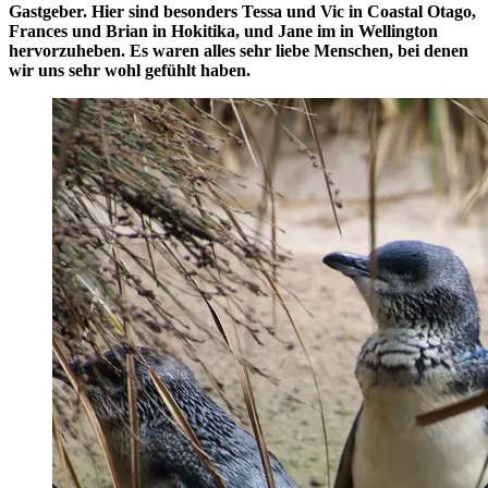
Gastgeber. Hier sind besonders Tessa und Vic in Coastal Otago,
Frances und Brian in Hokitika, und Jane im in Wellington
hervorzuheben. Es waren alles sehr liebe Menschen, bei denen
wir uns sehr wohl gefühlt haben.