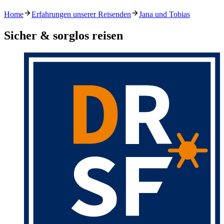
Home
Erfahrungen unserer Reisenden
Jana und Tobias
Sicher & sorglos reisen