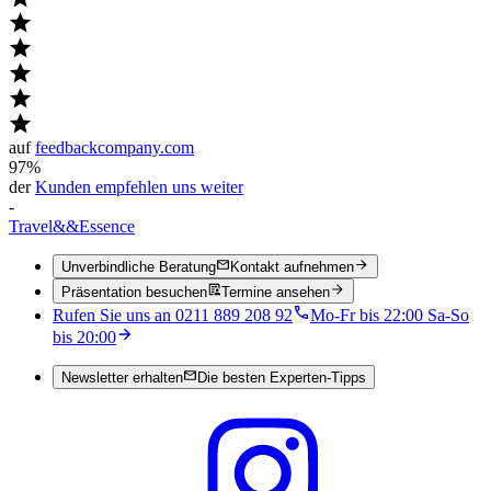
auf
feedbackcompany.com
97%
der
Kunden empfehlen uns weiter
-
Travel
&&
Essence
Unverbindliche Beratung
Kontakt aufnehmen
Präsentation besuchen
Termine ansehen
Rufen Sie uns an 0211 889 208 92
Mo-Fr bis 22:00 Sa-So
bis 20:00
Newsletter erhalten
Die besten Experten-Tipps