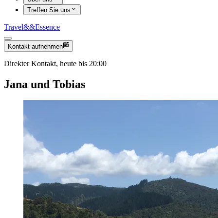
Treffen Sie uns
Travel
&&
Essence
Kontakt aufnehmen
Direkter Kontakt, heute bis 20:00
Jana und Tobias