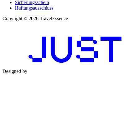
Sicherungsschein
Haftungsausschluss
Copyright © 2026 TravelEssence
Designed by