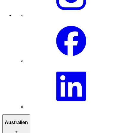
Australien