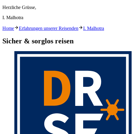
Herzliche Grüsse,
I. Malhotra
Home
Erfahrungen unserer Reisenden
I. Malhotra
Sicher & sorglos reisen