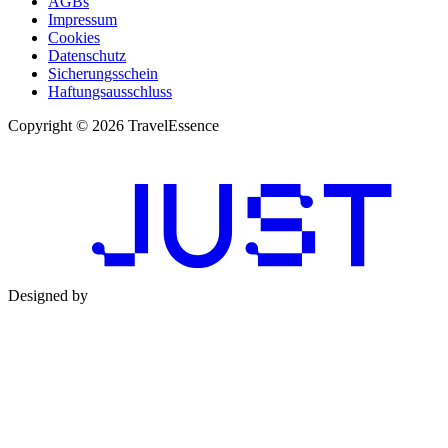
AGBs
Impressum
Cookies
Datenschutz
Sicherungsschein
Haftungsausschluss
Copyright © 2026 TravelEssence
Designed by