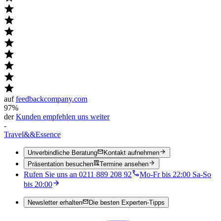
auf
feedbackcompany.com
97%
der
Kunden empfehlen uns weiter
-
Travel
&&
Essence
Unverbindliche Beratung
Kontakt aufnehmen
Präsentation besuchen
Termine ansehen
Rufen Sie uns an 0211 889 208 92
Mo-Fr bis 22:00 Sa-So
bis 20:00
Newsletter erhalten
Die besten Experten-Tipps