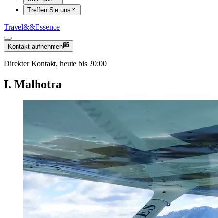
Treffen Sie uns
Travel
&&
Essence
Kontakt aufnehmen
Direkter Kontakt, heute bis 20:00
I. Malhotra