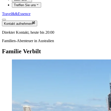
Treffen Sie uns
Travel
&&
Essence
Kontakt aufnehmen
Direkter Kontakt, heute bis 20:00
Familien-Abenteuer in Australien
Familie Verbilt