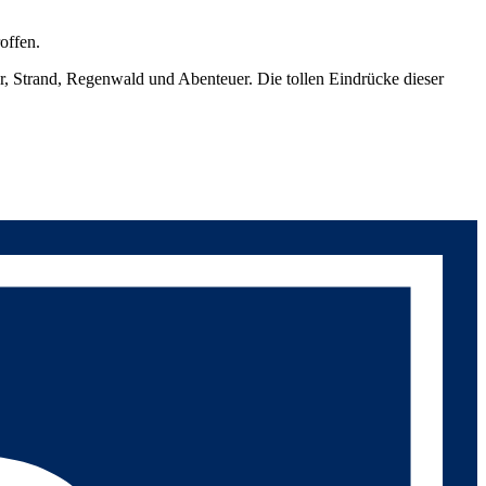
offen.
ur, Strand, Regenwald und Abenteuer. Die tollen Eindrücke dieser