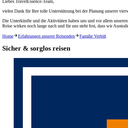
Liebes TravelEssence-Team,
vielen Dank für Ihre tolle Unterstützung bei der Planung unserer vie
Die Unterkünfte und die Aktivitäten haben uns und vor allem unseren 
Reise wirken noch lange nach und für uns steht fest, dass wir Austral
Home
Erfahrungen unserer Reisenden
Familie Verbilt
Sicher & sorglos reisen