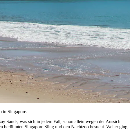
p in Singapore.
y Sands, was sich in jedem Fall, schon allein wegen der Aussicht
nen berühmten Singapore Sling und den Nachtzoo besucht. Weiter ging