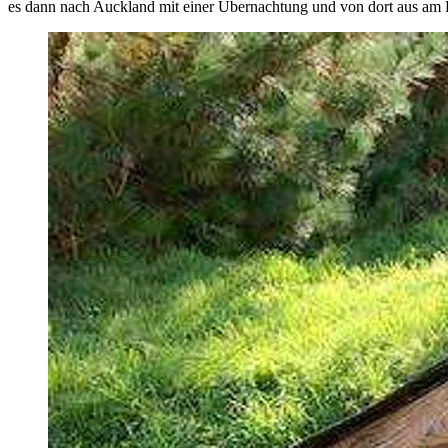
es dann nach Auckland mit einer Übernachtung und von dort aus am Fo