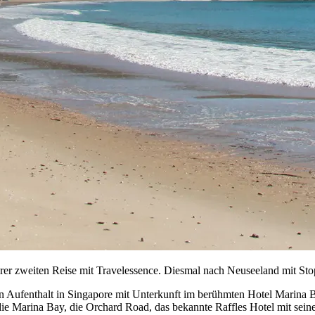
rer zweiten Reise mit Travelessence. Diesmal nach Neuseeland mit Sto
n Aufenthalt in Singapore mit Unterkunft im berühmten Hotel Marina Ba
ie Marina Bay, die Orchard Road, das bekannte Raffles Hotel mit sei