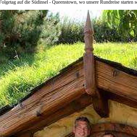
lgetag auf die Südinsel - Queenstown, wo unsere Rundreise starten so