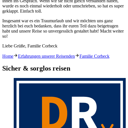
ihnen ins Gespräch. Wenn wir sie nicht gleich verstanden haben,
wurde es noch einmal wiederholt oder umschrieben, so hat es super
geklappt. Einfach toll.
Insgesamt war es ein Traumurlaub und wir möchten uns ganz
herzlich bei euch bedanken, dass ihr euren Teil dazu beigetragen
habt und unsere Reise so unvergesslich gestaltet habt! Macht weiter
so!
Liebe Grüße, Familie Corbeck
Home
Erfahrungen unserer Reisenden
Familie Corbeck
Sicher & sorglos reisen