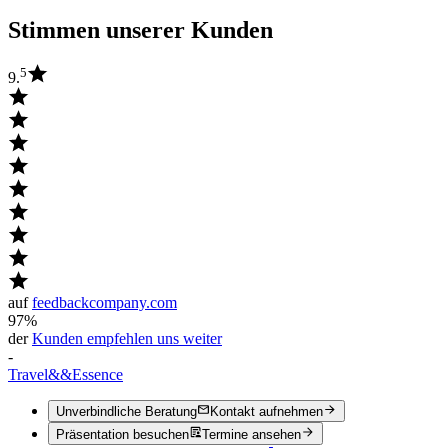
Stimmen unserer Kunden
5
9.
auf
feedbackcompany.com
97%
der
Kunden empfehlen uns weiter
-
Travel
&&
Essence
Unverbindliche Beratung
Kontakt aufnehmen
Präsentation besuchen
Termine ansehen