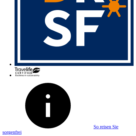
So reisen Sie
sorgenfrei