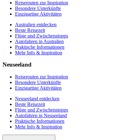
Reiserouten zur Inspiration
Besondere Unterkünfte
Einzigartige Aktivitäten
Australien entdecken
Beste Reisezeit
Flüge und Zwischenstopps
Autofahren in Australien
Praktische Informationen
Mehr Info & Inspiration
Neuseeland
Reiserouten zur Inspiration
Besondere Unterkünfte
Einzigartige Aktivitäten
Neuseeland entdecken
Beste Reisezeit
Flüge und Zwischenstopps
Autofahren in Neuseeland
Praktische Informationen
Mehr Info & Inspiration