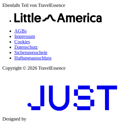
Ebenfalls Teil von TravelEssence
AGBs
Impressum
Cookies
Datenschutz
Sicherungsschein
Haftungsausschluss
Copyright © 2026 TravelEssence
Designed by