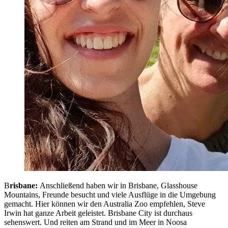
B
risbane:
Anschließend haben wir in Brisbane, Glasshouse
Mountains, Freunde besucht und viele Ausflüge in die Umgebung
gemacht. Hier können wir den Australia Zoo empfehlen, Steve
Irwin hat ganze Arbeit geleistet. Brisbane City ist durchaus
sehenswert. Und reiten am Strand und im Meer in Noosa