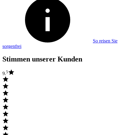
So reisen Sie
sorgenfrei
Stimmen unserer Kunden
5
9.