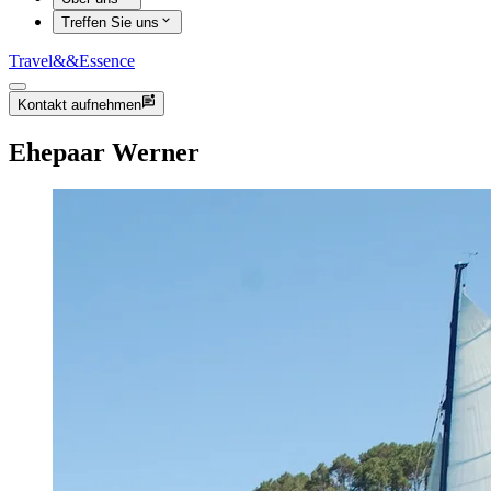
Treffen Sie uns
Travel
&&
Essence
Kontakt aufnehmen
Ehepaar Werner