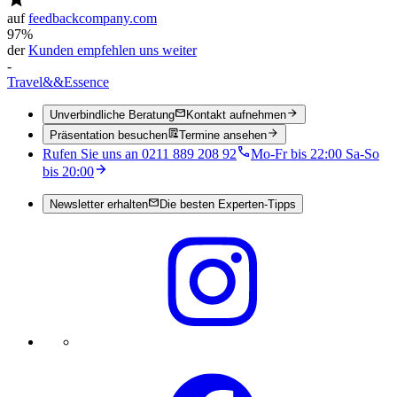
auf
feedbackcompany.com
97%
der
Kunden empfehlen uns weiter
-
Travel
&&
Essence
Unverbindliche Beratung
Kontakt aufnehmen
Präsentation besuchen
Termine ansehen
Rufen Sie uns an 0211 889 208 92
Mo-Fr bis 22:00 Sa-So
bis 20:00
Newsletter erhalten
Die besten Experten-Tipps