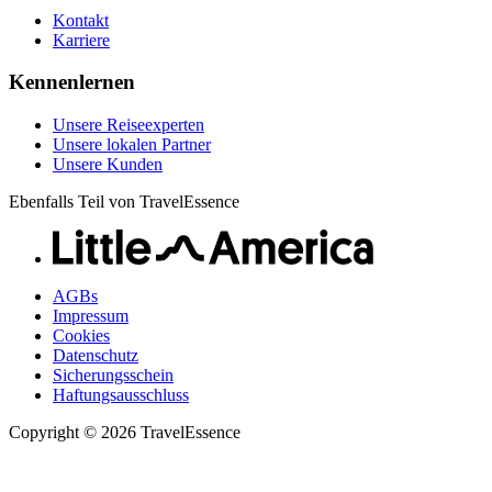
Kontakt
Karriere
Kennenlernen
Unsere Reiseexperten
Unsere lokalen Partner
Unsere Kunden
Ebenfalls Teil von TravelEssence
AGBs
Impressum
Cookies
Datenschutz
Sicherungsschein
Haftungsausschluss
Copyright © 2026 TravelEssence