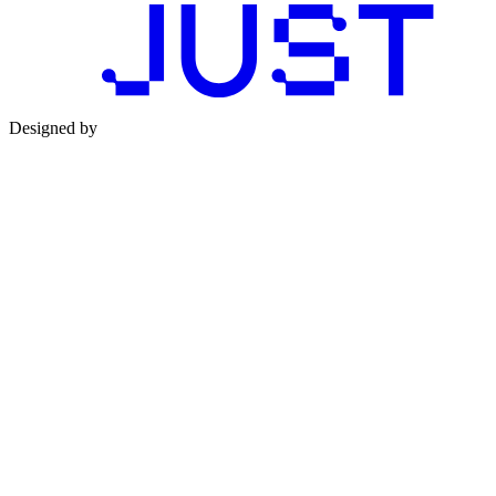
Designed by