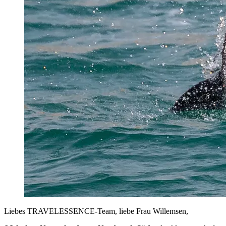
Liebes TRAVELESSENCE-Team, liebe Frau Willemsen,