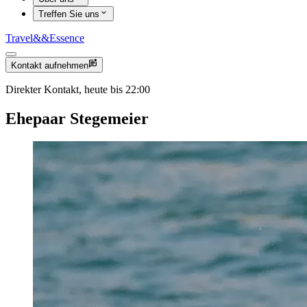
Treffen Sie uns
Travel
&&
Essence
Kontakt aufnehmen
Direkter Kontakt, heute bis 22:00
Ehepaar Stegemeier