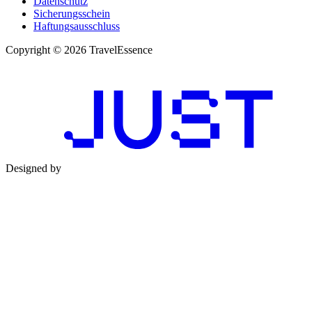
Datenschutz
Sicherungsschein
Haftungsausschluss
Copyright © 2026 TravelEssence
Designed by