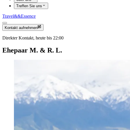
Treffen Sie uns
Travel
&&
Essence
Kontakt aufnehmen
Direkter Kontakt, heute bis 22:00
Ehepaar M. & R. L.