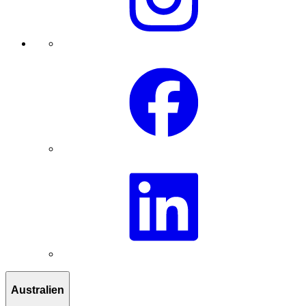
Australien