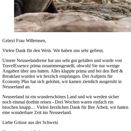
Grüezi Frau Willemsen,
Vielen Dank für den Wein. Wir haben uns sehr gefreut.
Unsere Neuseelandreise hat uns sehr gut gefallen und wurde von
TravelEssence prima zusammengestellt, obwohl Sie nur wenige
Angaben über uns hatten. Alles klappte prima und bei den Bed &
Breakfast wurden wir herzlich empfangen. Der Aufpreis für
Economy Plus hat sich gelohnt, wir kamen ziemlich ausgeruht in
Neuseeland an.
Neuseeland ist ein wunderschönes Land und wir werden sicher
noch einmal dorthin reisen - Drei Wochen waren einfach ein
bisschen knapp… Vielen herzlichen Dank für Ihre Arbeit, wir hatten
eine wunderbare Zeit ins Neuseeland.
Liebe Grüsse aus der Schweiz