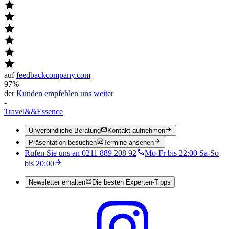
auf
feedbackcompany.com
97%
der
Kunden empfehlen uns weiter
-
Travel
&&
Essence
Unverbindliche Beratung
Kontakt aufnehmen
Präsentation besuchen
Termine ansehen
Rufen Sie uns an 0211 889 208 92
Mo-Fr bis 22:00 Sa-So
bis 20:00
Newsletter erhalten
Die besten Experten-Tipps