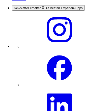
Newsletter erhalten
Die besten Experten-Tipps