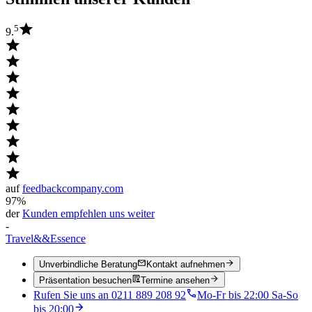
5
9.
auf
feedbackcompany.com
97%
der
Kunden empfehlen uns weiter
-
Travel
&&
Essence
Unverbindliche Beratung
Kontakt aufnehmen
Präsentation besuchen
Termine ansehen
Rufen Sie uns an 0211 889 208 92
Mo-Fr bis 22:00 Sa-So
bis 20:00