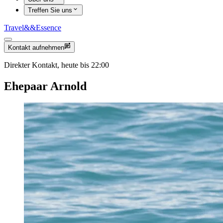
Treffen Sie uns
Travel
&&
Essence
Kontakt aufnehmen
Direkter Kontakt, heute bis 22:00
Ehepaar Arnold