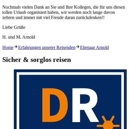
Nochmals vielen Dank an Sie und Ihre Kollegen, die für uns diesen
tollen Urlaub organisiert haben, wir werden noch lange davon
zehren und immer mit viel Freude daran zurückdenken!!
Liebe Grüße
H. und M. Arnold
Home
Erfahrungen unserer Reisenden
Ehepaar Arnold
Sicher & sorglos reisen