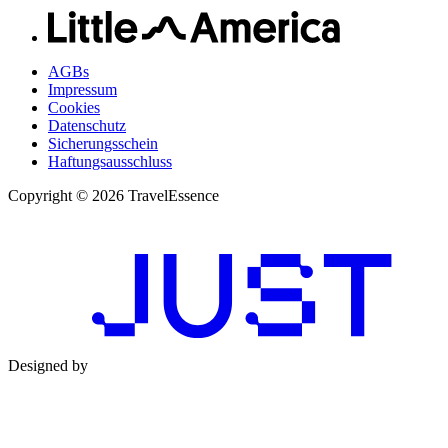
AGBs
Impressum
Cookies
Datenschutz
Sicherungsschein
Haftungsausschluss
Copyright © 2026 TravelEssence
Designed by