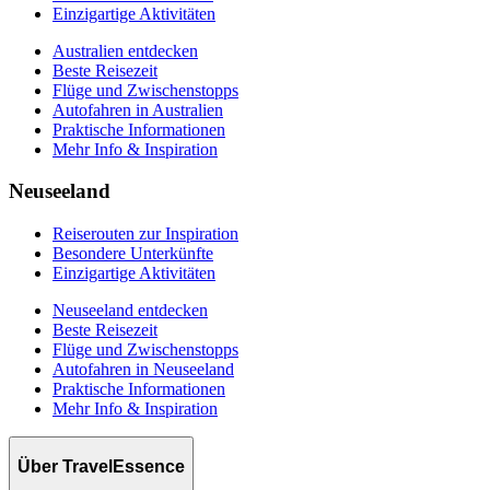
Einzigartige Aktivitäten
Australien entdecken
Beste Reisezeit
Flüge und Zwischenstopps
Autofahren in Australien
Praktische Informationen
Mehr Info & Inspiration
Neuseeland
Reiserouten zur Inspiration
Besondere Unterkünfte
Einzigartige Aktivitäten
Neuseeland entdecken
Beste Reisezeit
Flüge und Zwischenstopps
Autofahren in Neuseeland
Praktische Informationen
Mehr Info & Inspiration
Über TravelEssence