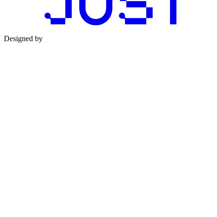
Designed by