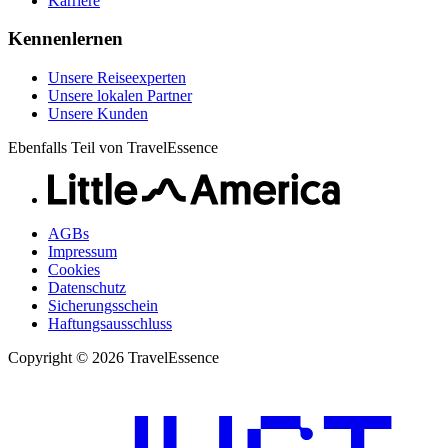
Karriere
Kennenlernen
Unsere Reiseexperten
Unsere lokalen Partner
Unsere Kunden
Ebenfalls Teil von TravelEssence
AGBs
Impressum
Cookies
Datenschutz
Sicherungsschein
Haftungsausschluss
Copyright © 2026 TravelEssence