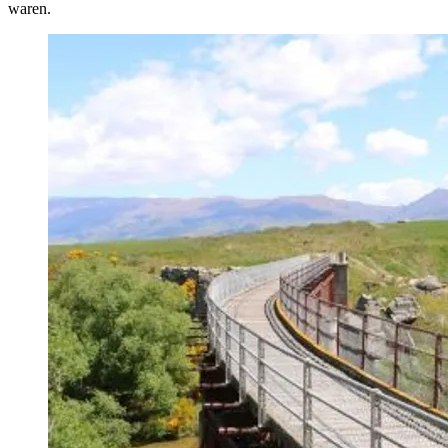
waren.