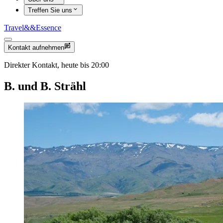
Treffen Sie uns
Travel
&&
Essence
Kontakt aufnehmen
Direkter Kontakt, heute bis 20:00
B. und B. Strähl