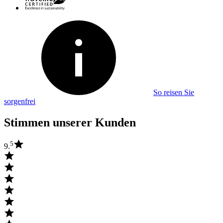
So reisen Sie
sorgenfrei
Stimmen unserer Kunden
5
9.