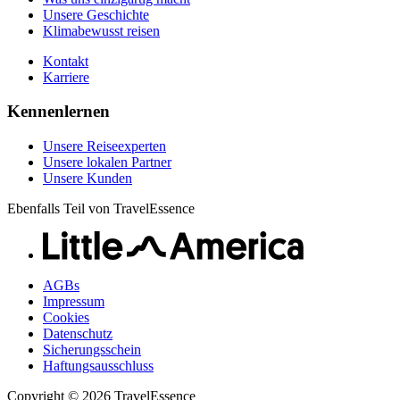
Unsere Geschichte
Klimabewusst reisen
Kontakt
Karriere
Kennenlernen
Unsere Reiseexperten
Unsere lokalen Partner
Unsere Kunden
Ebenfalls Teil von TravelEssence
AGBs
Impressum
Cookies
Datenschutz
Sicherungsschein
Haftungsausschluss
Copyright © 2026 TravelEssence