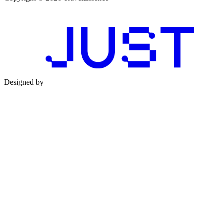
Designed by