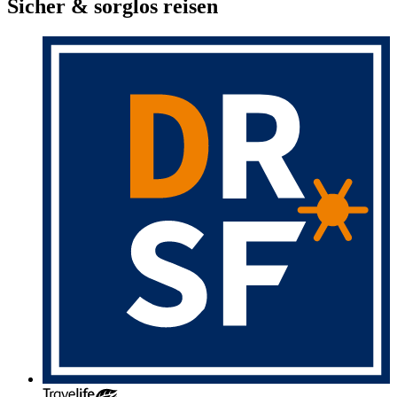
Sicher & sorglos reisen