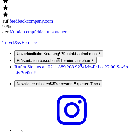
auf
feedbackcompany.com
97%
der
Kunden empfehlen uns weiter
-
Travel
&&
Essence
Unverbindliche Beratung
Kontakt aufnehmen
Präsentation besuchen
Termine ansehen
Rufen Sie uns an 0211 889 208 92
Mo-Fr bis 22:00 Sa-So
bis 20:00
Newsletter erhalten
Die besten Experten-Tipps