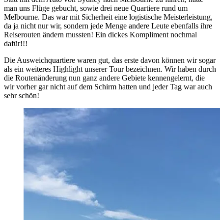
man uns Flüge gebucht, sowie drei neue Quartiere rund um
Melbourne. Das war mit Sicherheit eine logistische Meisterleistung,
da ja nicht nur wir, sondern jede Menge andere Leute ebenfalls ihre
Reiserouten ändern mussten! Ein dickes Kompliment nochmal
dafür!!!
Die Ausweichquartiere waren gut, das erste davon können wir sogar
als ein weiteres Highlight unserer Tour bezeichnen. Wir haben durch
die Routenänderung nun ganz andere Gebiete kennengelernt, die
wir vorher gar nicht auf dem Schirm hatten und jeder Tag war auch
sehr schön!