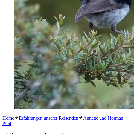
Home
Erfahrungen unserer Reisenden
Annette und Norman
Pfeil