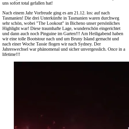
uns sofort total gefallen hat!
Nach einem Jahr Vorfreude ging es am 21.12. los: auf nach
Tasmanien! Die drei Unterkünfte in Tasmanien waren durchweg
sehr schön, wobei "The Lookout" in Bicheno unser persönliches
Highlight war! Diese traumhafte Lage, wunderschön eingerichtet
und dann auch noch Pinguine im Garten!!! Am Heiligabend haben
wir eine tolle Bootstour nach und um Bruny Island gemacht und
nach einer Woche Tassie flogen wir nach Sydney. Der
Jahreswechsel war phänomenal und sicher unvergesslich. Once in a
lifetime!!!