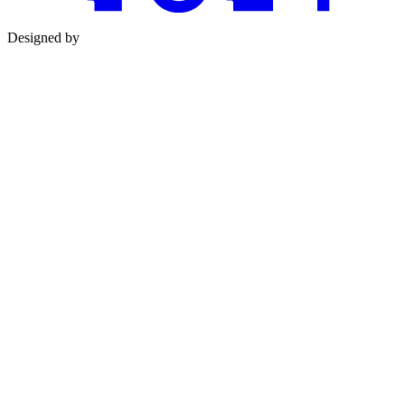
Designed by