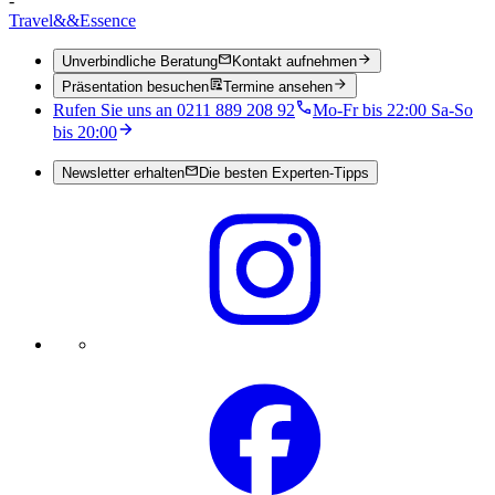
-
Travel
&&
Essence
Unverbindliche Beratung
Kontakt aufnehmen
Präsentation besuchen
Termine ansehen
Rufen Sie uns an 0211 889 208 92
Mo-Fr bis 22:00 Sa-So
bis 20:00
Newsletter erhalten
Die besten Experten-Tipps