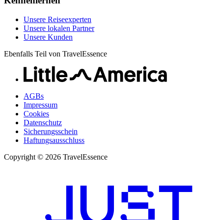
Kennenlernen
Unsere Reiseexperten
Unsere lokalen Partner
Unsere Kunden
Ebenfalls Teil von TravelEssence
AGBs
Impressum
Cookies
Datenschutz
Sicherungsschein
Haftungsausschluss
Copyright © 2026 TravelEssence