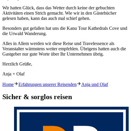
Wir hatten Glück, dass das Wetter durch keine der gebuchten
Aktivitäten einen Strich gemacht. Wie wir in den Gästebücher
gelesen haben, kann das auch mal schief gehen.
Besonders gut gefallen hat uns die Kanu Tour Kathedrals Cove und
die Urwald Wanderung.
Alles in Allem werden wir diese Reise und Travelessence als
Veranstalter wärmstens weiter empfehlen. Übrigens hatten auch die
Gastgeber nur gute Worte über Ihr Unternehmen übrig.
Herzlich Grüße,
Anja + Olaf
Home
Erfahrungen unserer Reisenden
Anja und Olaf
Sicher & sorglos reisen