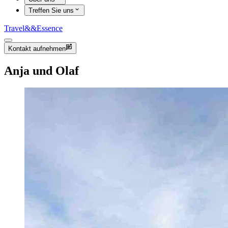
Treffen Sie uns
Travel
&&
Essence
Kontakt aufnehmen
Anja und Olaf