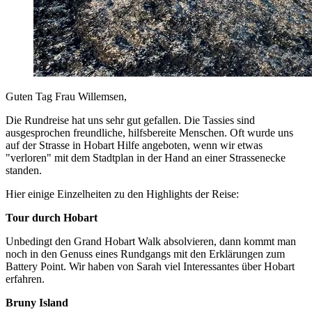
Guten Tag Frau Willemsen,
Die Rundreise hat uns sehr gut gefallen. Die Tassies sind
ausgesprochen freundliche, hilfsbereite Menschen. Oft wurde uns
auf der Strasse in Hobart Hilfe angeboten, wenn wir etwas
"verloren" mit dem Stadtplan in der Hand an einer Strassenecke
standen.
Hier einige Einzelheiten zu den Highlights der Reise:
Tour durch Hobart
Unbedingt den Grand Hobart Walk absolvieren, dann kommt man
noch in den Genuss eines Rundgangs mit den Erklärungen zum
Battery Point. Wir haben von Sarah viel Interessantes über Hobart
erfahren.
Bruny Island