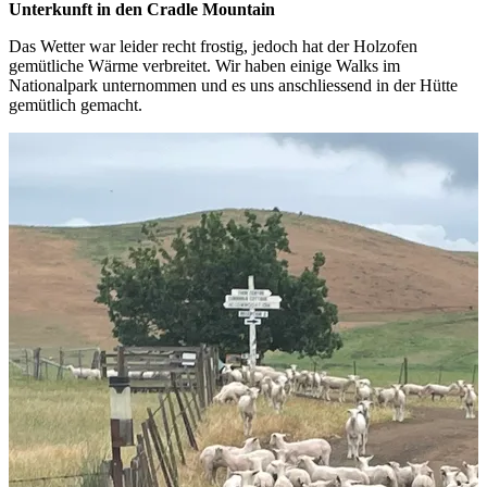
Unterkunft in den Cradle Mountain
Das Wetter war leider recht frostig, jedoch hat der Holzofen
gemütliche Wärme verbreitet. Wir haben einige Walks im
Nationalpark unternommen und es uns anschliessend in der Hütte
gemütlich gemacht.