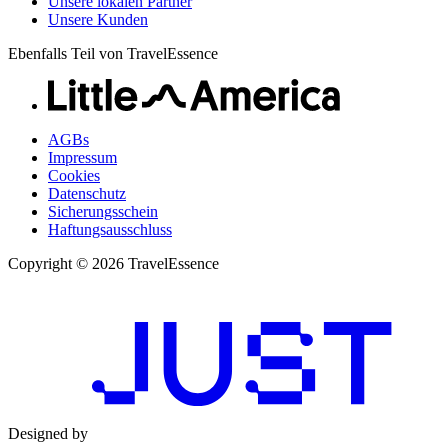
Unsere lokalen Partner
Unsere Kunden
Ebenfalls Teil von TravelEssence
AGBs
Impressum
Cookies
Datenschutz
Sicherungsschein
Haftungsausschluss
Copyright © 2026 TravelEssence
Designed by