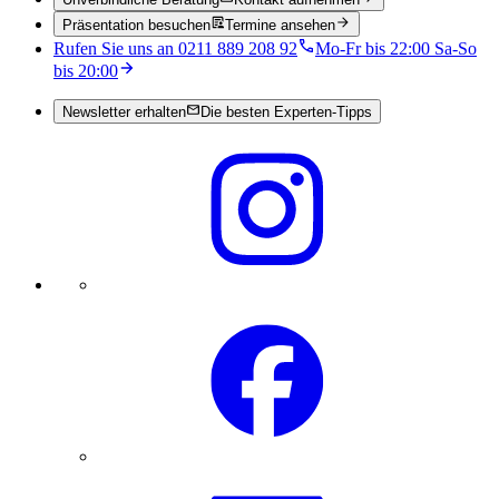
Präsentation besuchen
Termine ansehen
Rufen Sie uns an 0211 889 208 92
Mo-Fr bis 22:00 Sa-So
bis 20:00
Newsletter erhalten
Die besten Experten-Tipps