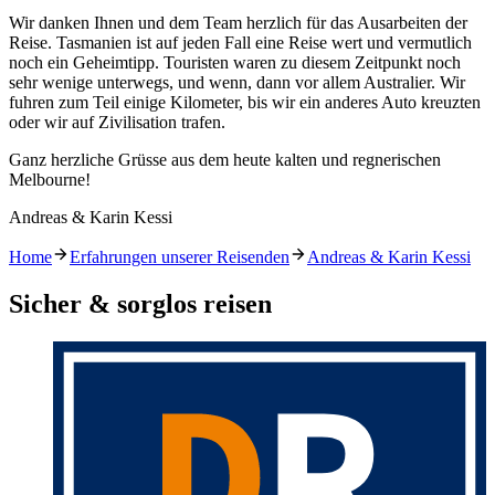
Wir danken Ihnen und dem Team herzlich für das Ausarbeiten der
Reise. Tasmanien ist auf jeden Fall eine Reise wert und vermutlich
noch ein Geheimtipp. Touristen waren zu diesem Zeitpunkt noch
sehr wenige unterwegs, und wenn, dann vor allem Australier. Wir
fuhren zum Teil einige Kilometer, bis wir ein anderes Auto kreuzten
oder wir auf Zivilisation trafen.
Ganz herzliche Grüsse aus dem heute kalten und regnerischen
Melbourne!
Andreas & Karin Kessi
Home
Erfahrungen unserer Reisenden
Andreas & Karin Kessi
Sicher & sorglos reisen