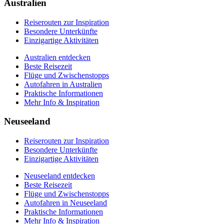
Praktische Informationen
Australien
Mehr Info & Inspiration
Reiserouten zur Inspiration
Besondere Unterkünfte
Einzigartige Aktivitäten
Australien entdecken
Beste Reisezeit
Flüge und Zwischenstopps
Autofahren in Australien
Praktische Informationen
Mehr Info & Inspiration
Neuseeland
Reiserouten zur Inspiration
Besondere Unterkünfte
Einzigartige Aktivitäten
Neuseeland entdecken
Beste Reisezeit
Flüge und Zwischenstopps
Autofahren in Neuseeland
Praktische Informationen
Mehr Info & Inspiration