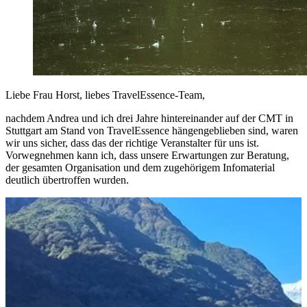
Liebe Frau Horst, liebes TravelEssence-Team,
nachdem Andrea und ich drei Jahre hintereinander auf der CMT in
Stuttgart am Stand von TravelEssence hängengeblieben sind, waren
wir uns sicher, dass das der richtige Veranstalter für uns ist.
Vorwegnehmen kann ich, dass unsere Erwartungen zur Beratung,
der gesamten Organisation und dem zugehörigem Infomaterial
deutlich übertroffen wurden.