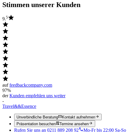
Stimmen unserer Kunden
5
9.
auf
feedbackcompany.com
97%
der
Kunden empfehlen uns weiter
-
Travel
&&
Essence
Unverbindliche Beratung
Kontakt aufnehmen
Präsentation besuchen
Termine ansehen
Rufen Sie uns an 0211 889 208 92
Mo-Fr bis 22:00 Sa-So