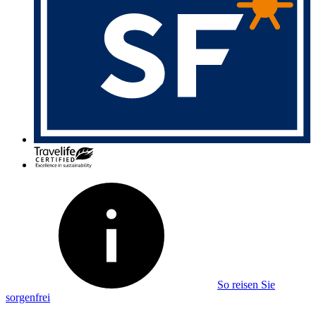
So reisen Sie
sorgenfrei