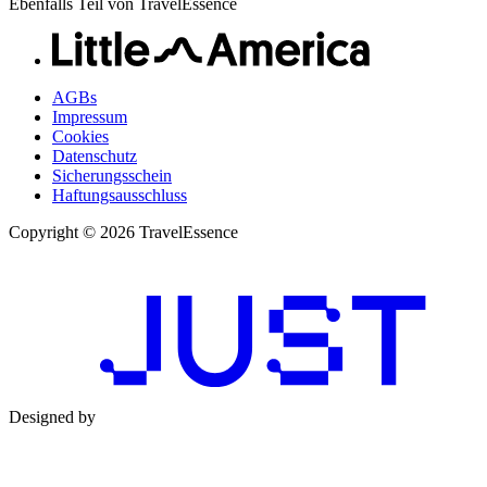
Ebenfalls Teil von TravelEssence
AGBs
Impressum
Cookies
Datenschutz
Sicherungsschein
Haftungsausschluss
Copyright © 2026 TravelEssence
Designed by