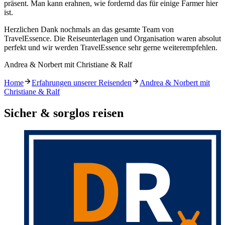
präsent. Man kann erahnen, wie fordernd das für einige Farmer hier
ist.
Herzlichen Dank nochmals an das gesamte Team von
TravelEssence. Die Reiseunterlagen und Organisation waren absolut
perfekt und wir werden TravelEssence sehr gerne weiterempfehlen.
Andrea & Norbert mit Christiane & Ralf
Home
Erfahrungen unserer Reisenden
Andrea & Norbert mit
Christiane & Ralf
Sicher & sorglos reisen