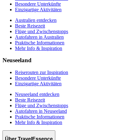
Besondere Unterkünfte
Einzigartige Aktivitäten
Australien entdecken
Beste Reisezeit
Flüge und Zwischenstopps
Autofahren in Australien
Praktische Informationen
Mehr Info & Inspiration
Neuseeland
Reiserouten zur Inspiration
Besondere Unterkünfte
Einzigartige Aktivitäten
Neuseeland entdecken
Beste Reisezeit
Flüge und Zwischenstopps
Autofahren in Neuseeland
Praktische Informationen
Mehr Info & Inspiration
Über TravelEssence