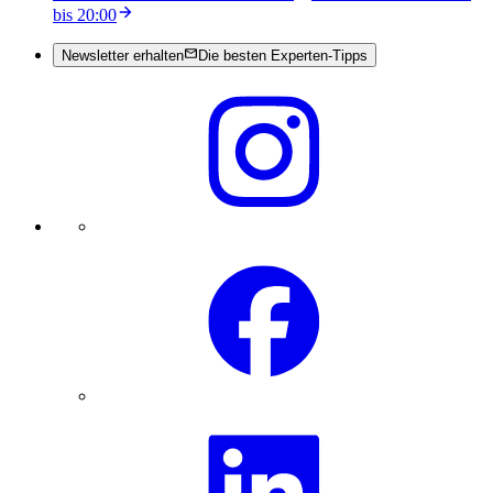
bis 20:00
Newsletter erhalten
Die besten Experten-Tipps