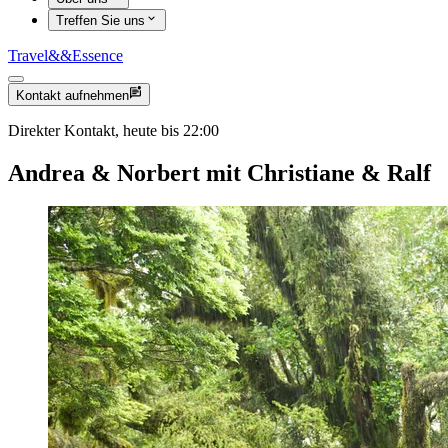
Treffen Sie uns
Travel
&&
Essence
Kontakt aufnehmen
Direkter Kontakt, heute bis 22:00
Andrea & Norbert mit Christiane & Ralf