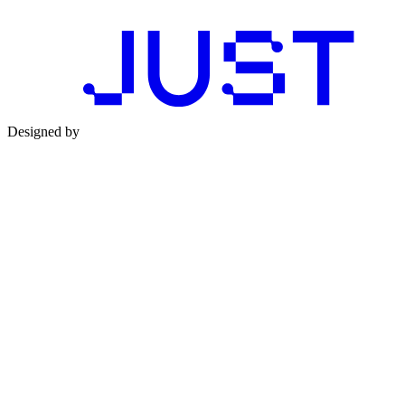
Designed by