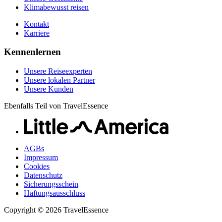
Klimabewusst reisen
Kontakt
Karriere
Kennenlernen
Unsere Reiseexperten
Unsere lokalen Partner
Unsere Kunden
Ebenfalls Teil von TravelEssence
AGBs
Impressum
Cookies
Datenschutz
Sicherungsschein
Haftungsausschluss
Copyright © 2026 TravelEssence