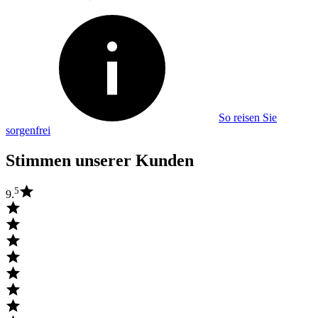
So reisen Sie
sorgenfrei
Stimmen unserer Kunden
5
9.