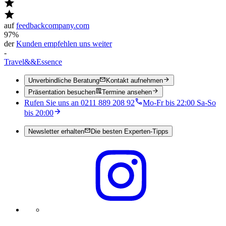
auf
feedbackcompany.com
97%
der
Kunden empfehlen uns weiter
-
Travel
&&
Essence
Unverbindliche Beratung
Kontakt aufnehmen
Präsentation besuchen
Termine ansehen
Rufen Sie uns an 0211 889 208 92
Mo-Fr bis 22:00 Sa-So
bis 20:00
Newsletter erhalten
Die besten Experten-Tipps