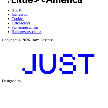
AGBs
Impressum
Cookies
Datenschutz
Sicherungsschein
Haftungsausschluss
Copyright © 2026 TravelEssence
Designed by