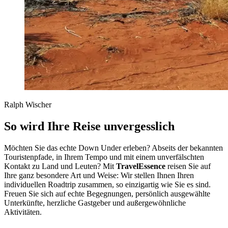
Ralph Wischer
So wird Ihre Reise unvergesslich
Möchten Sie das echte Down Under erleben? Abseits der bekannten
Touristenpfade, in Ihrem Tempo und mit einem unverfälschten
Kontakt zu Land und Leuten? Mit
TravelEssence
reisen Sie auf
Ihre ganz besondere Art und Weise: Wir stellen Ihnen Ihren
individuellen Roadtrip zusammen, so einzigartig wie Sie es sind.
Freuen Sie sich auf echte Begegnungen, persönlich ausgewählte
Unterkünfte, herzliche Gastgeber und außergewöhnliche
Aktivitäten.