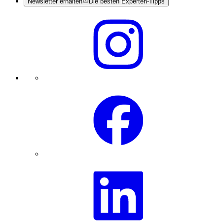
Newsletter erhalten
Die besten Experten-Tipps