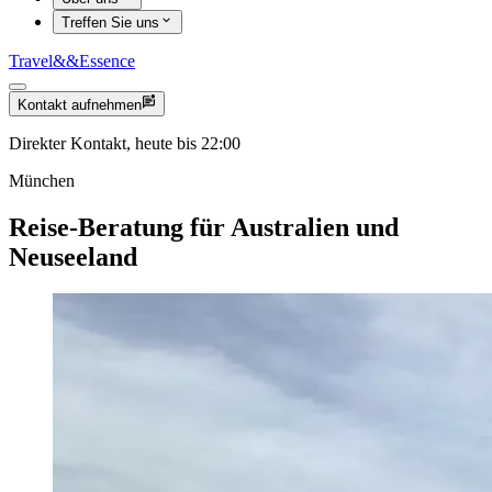
Treffen Sie uns
Travel
&&
Essence
Kontakt aufnehmen
Direkter Kontakt, heute bis 22:00
München
Reise-Beratung für Australien und
Neuseeland