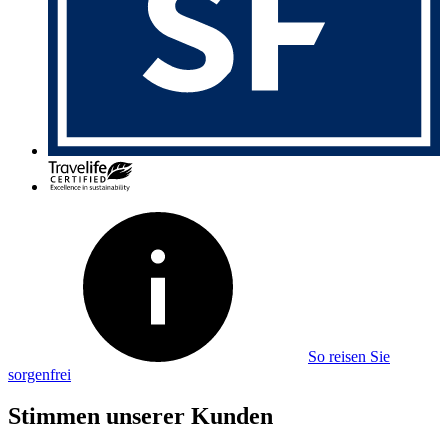
So reisen Sie
sorgenfrei
Stimmen unserer Kunden