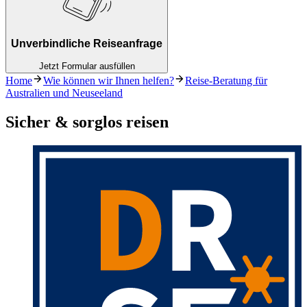
Unverbindliche Reiseanfrage
Jetzt Formular ausfüllen
Home
Wie können wir Ihnen helfen?
Reise-Beratung für
Australien und Neuseeland
Sicher & sorglos reisen