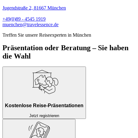
Jugendstraße 2, 81667 München
+49(0)89 - 4545 1919
muenchen@travelessence.de
Treffen Sie unsere Reiseexperten in München
Präsentation oder Beratung – Sie haben
die Wahl
Kostenlose Reise-Präsentationen
Jetzt registrieren