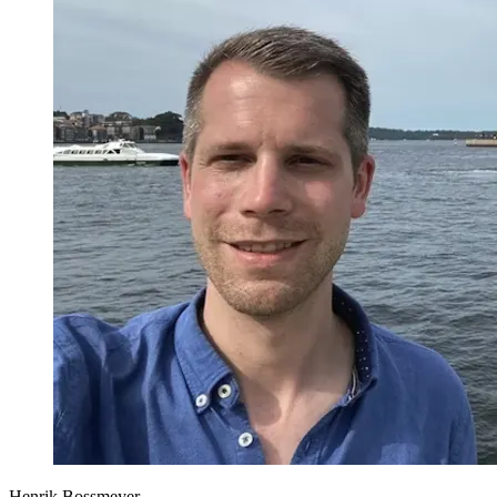
Henrik Bossmeyer