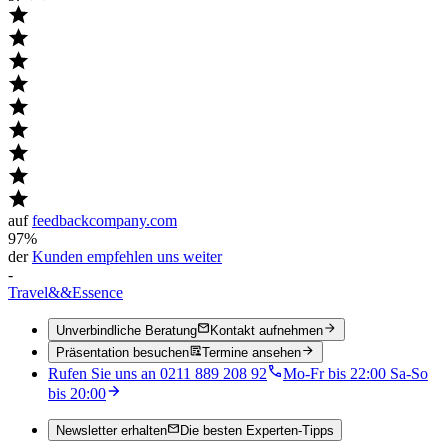
auf
feedbackcompany.com
97%
der
Kunden empfehlen uns weiter
-
Travel
&&
Essence
Unverbindliche Beratung
Kontakt aufnehmen
Präsentation besuchen
Termine ansehen
Rufen Sie uns an 0211 889 208 92
Mo-Fr bis 22:00 Sa-So
bis 20:00
Newsletter erhalten
Die besten Experten-Tipps