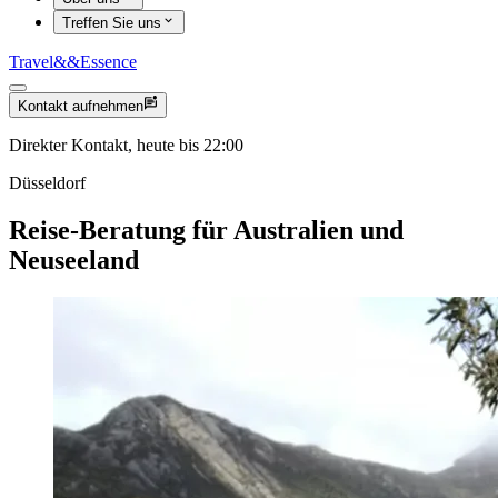
Treffen Sie uns
Travel
&&
Essence
Kontakt aufnehmen
Direkter Kontakt, heute bis 22:00
Düsseldorf
Reise-Beratung für Australien und
Neuseeland