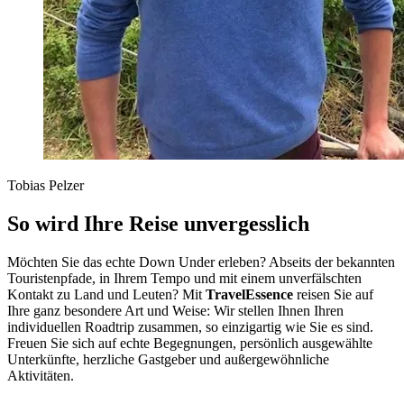
Tobias Pelzer
So wird Ihre Reise unvergesslich
Möchten Sie das echte Down Under erleben? Abseits der bekannten
Touristenpfade, in Ihrem Tempo und mit einem unverfälschten
Kontakt zu Land und Leuten? Mit
TravelEssence
reisen Sie auf
Ihre ganz besondere Art und Weise: Wir stellen Ihnen Ihren
individuellen Roadtrip zusammen, so einzigartig wie Sie es sind.
Freuen Sie sich auf echte Begegnungen, persönlich ausgewählte
Unterkünfte, herzliche Gastgeber und außergewöhnliche
Aktivitäten.