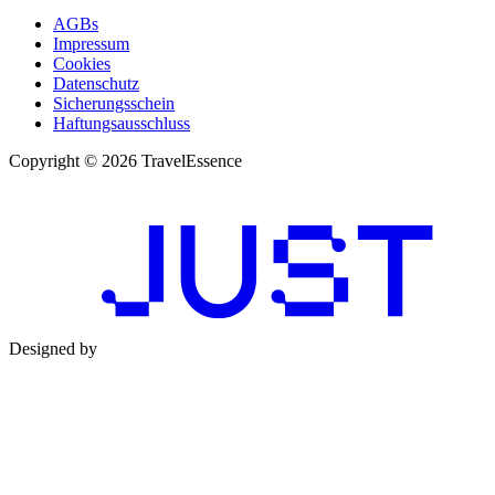
AGBs
Impressum
Cookies
Datenschutz
Sicherungsschein
Haftungsausschluss
Copyright © 2026 TravelEssence
Designed by