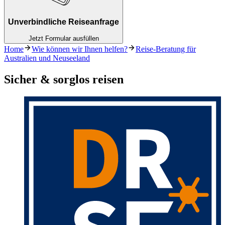
Unverbindliche Reiseanfrage
Jetzt Formular ausfüllen
Home
Wie können wir Ihnen helfen?
Reise-Beratung für
Australien und Neuseeland
Sicher & sorglos reisen