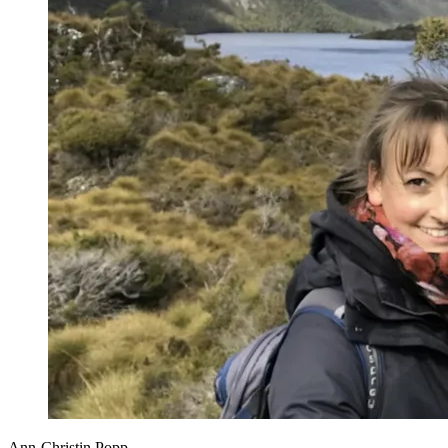
Ann-Christin Popp