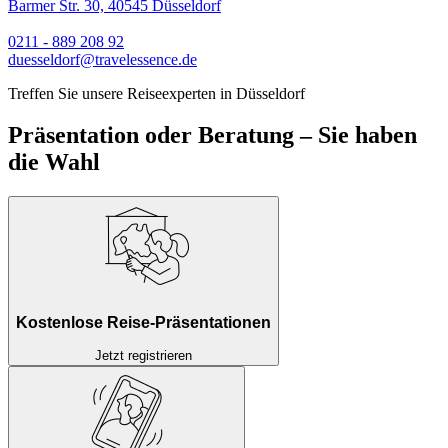
Barmer Str. 30, 40545 Düsseldorf
0211 - 889 208 92
duesseldorf@travelessence.de
Treffen Sie unsere Reiseexperten in Düsseldorf
Präsentation oder Beratung – Sie haben
die Wahl
Kostenlose Reise-Präsentationen
Jetzt registrieren