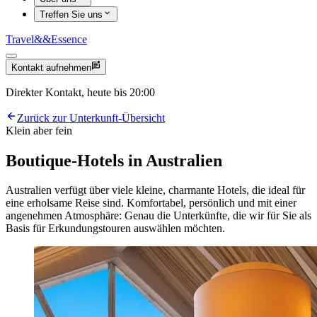
Treffen Sie uns
Travel
&&
Essence
Kontakt aufnehmen
Direkter Kontakt, heute bis 20:00
Zurück zur Unterkunft-Übersicht
Klein aber fein
Boutique-Hotels in Australien
Australien verfügt über viele kleine, charmante Hotels, die ideal für
eine erholsame Reise sind. Komfortabel, persönlich und mit einer
angenehmen Atmosphäre: Genau die Unterkünfte, die wir für Sie als
Basis für Erkundungstouren auswählen möchten.