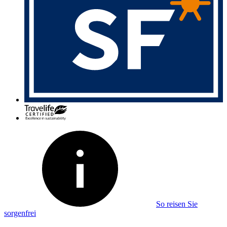
So reisen Sie
sorgenfrei