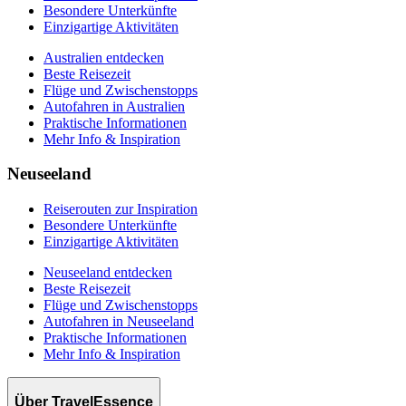
Besondere Unterkünfte
Einzigartige Aktivitäten
Australien entdecken
Beste Reisezeit
Flüge und Zwischenstopps
Autofahren in Australien
Praktische Informationen
Mehr Info & Inspiration
Neuseeland
Reiserouten zur Inspiration
Besondere Unterkünfte
Einzigartige Aktivitäten
Neuseeland entdecken
Beste Reisezeit
Flüge und Zwischenstopps
Autofahren in Neuseeland
Praktische Informationen
Mehr Info & Inspiration
Über TravelEssence