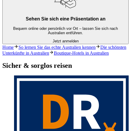
Sehen Sie sich eine Präsentation an
Bequem online oder persönlich vor Ort – lassen Sie sich nach
Australien entführen.
Jetzt anmelden
Home
So lernen Sie das echte Australien kennen
Die schönsten
Unterkünfte in Australien
Boutique-Hotels in Australien
Sicher & sorglos reisen