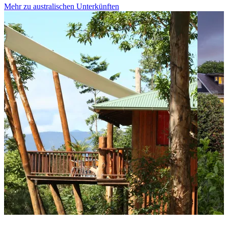
Mehr zu australischen Unterkünften