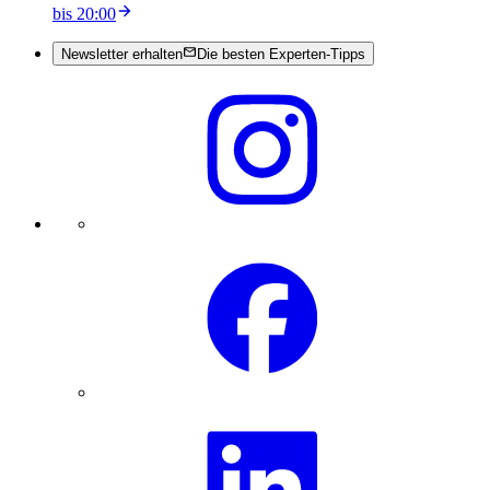
bis 20:00
Newsletter erhalten
Die besten Experten-Tipps