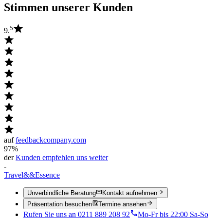
Stimmen unserer Kunden
5
9.
auf
feedbackcompany.com
97%
der
Kunden empfehlen uns weiter
-
Travel
&&
Essence
Unverbindliche Beratung
Kontakt aufnehmen
Präsentation besuchen
Termine ansehen
Rufen Sie uns an 0211 889 208 92
Mo-Fr bis 22:00 Sa-So