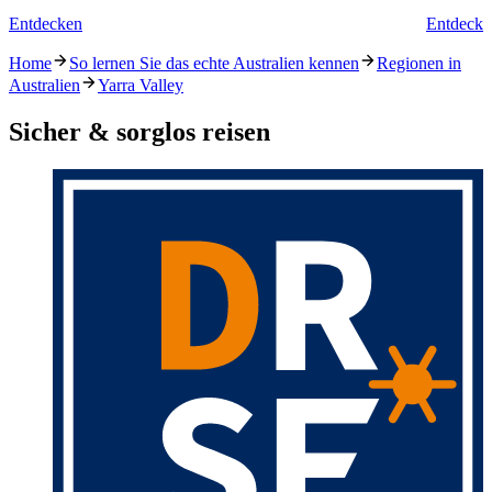
Entdecken
Entdecke
Home
So lernen Sie das echte Australien kennen
Regionen in
Australien
Yarra Valley
Sicher & sorglos reisen