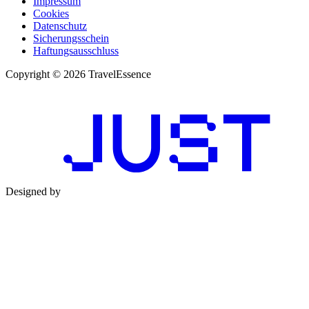
Impressum
Cookies
Datenschutz
Sicherungsschein
Haftungsausschluss
Copyright © 2026 TravelEssence
Designed by