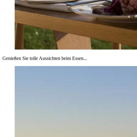
Genießen Sie tolle Aussichten beim Essen...