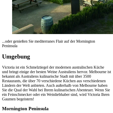
...oder genießen Sie mediterranes Flair auf der Mornington
Peninsula
Umgebung
Victoria ist ein Schmelztiegel der modernen australischen Küche
und bringt einige der besten Weine Australiens hervor. Melbourne ist
bekannt als Australiens kulinarische Stadt mit über 3500
Restaurants, die über 70 verschiedene Küchen aus verschiedenen
Ländern der Welt anbieten. Auch außerhalb von Melbourne haben
Sie die Qual der Wahl bei Ihrem kulinarischen Abenteuer. Wenn Sie
ein Feinschmecker oder ein Weinliebhaber sind, wird Victoria Ihren
Gaumen begeistern!
Mornington Peninsula