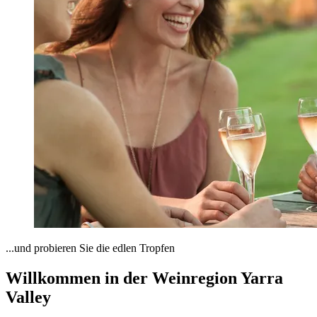
...und probieren Sie die edlen Tropfen
Willkommen in der Weinregion Yarra
Valley