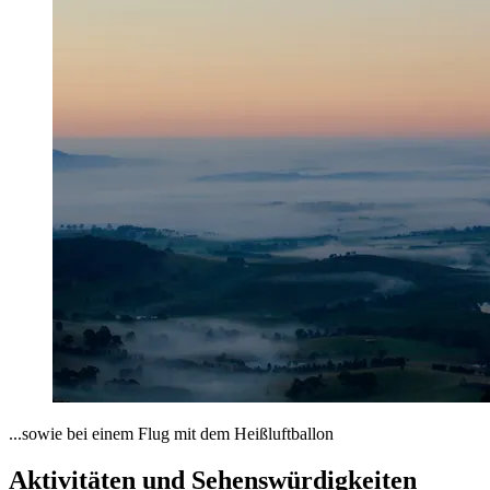
...sowie bei einem Flug mit dem Heißluftballon
Aktivitäten und Sehenswürdigkeiten