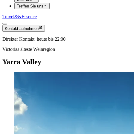
Treffen Sie uns
Travel
&&
Essence
Kontakt aufnehmen
Direkter Kontakt, heute bis 22:00
Victorias älteste Weinregion
Yarra Valley