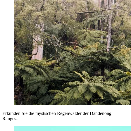
Erkunden Sie die mystischen Regenwälder der Dandenong
Ranges...