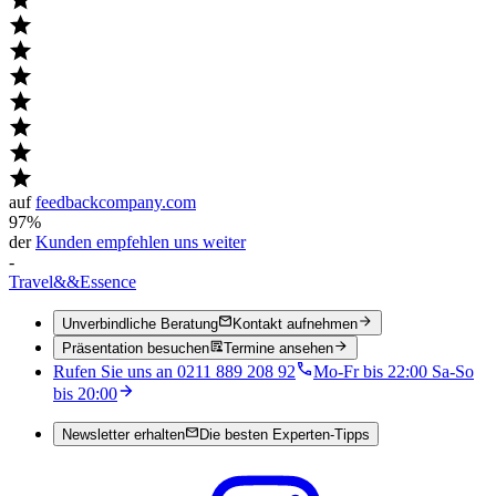
auf
feedbackcompany.com
97%
der
Kunden empfehlen uns weiter
-
Travel
&&
Essence
Unverbindliche Beratung
Kontakt aufnehmen
Präsentation besuchen
Termine ansehen
Rufen Sie uns an 0211 889 208 92
Mo-Fr bis 22:00 Sa-So
bis 20:00
Newsletter erhalten
Die besten Experten-Tipps