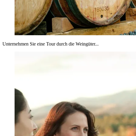
Unternehmen Sie eine Tour durch die Weingüter...